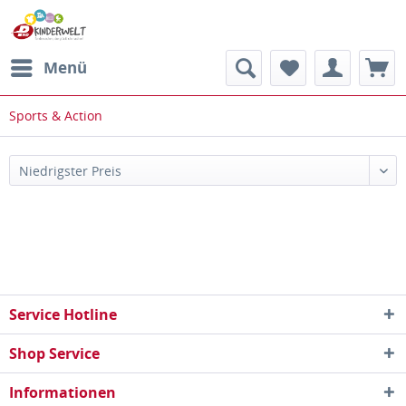
Menü
Sports & Action
Service Hotline
Shop Service
Informationen