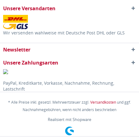
Unsere Versandarten
Wir versenden wahlweise mit Deutsche Post DHL oder GLS
Newsletter
Unsere Zahlungsarten
PayPal, Kreditkarte, Vorkasse, Nachnahme, Rechnung,
Lastschrift
* Alle Preise inkl. gesetzl. Mehrwertsteuer zzgl.
Versandkosten
und ggf.
Nachnahmegebühren, wenn nicht anders beschrieben
Realisiert mit Shopware