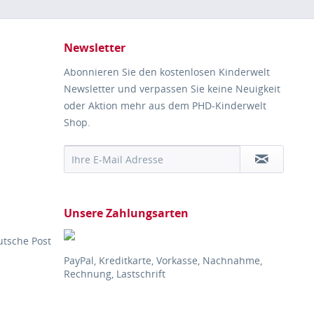
Newsletter
Abonnieren Sie den kostenlosen Kinderwelt
Newsletter und verpassen Sie keine Neuigkeit
oder Aktion mehr aus dem PHD-Kinderwelt
Shop.
Unsere Zahlungsarten
utsche Post
PayPal, Kreditkarte, Vorkasse, Nachnahme,
Rechnung, Lastschrift