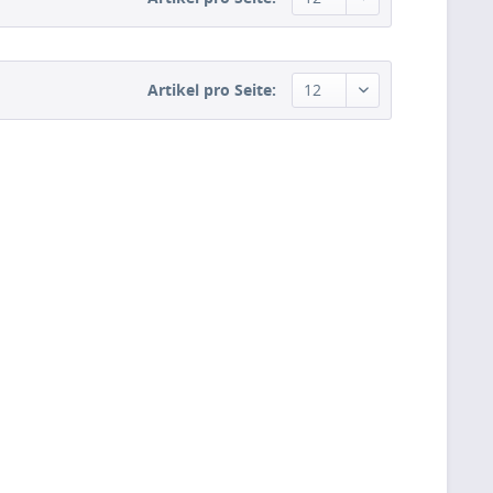
Artikel pro Seite: