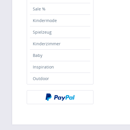
Sale %
Kindermode
Spielzeug
Kinderzimmer
Baby
Inspiration
Outdoor