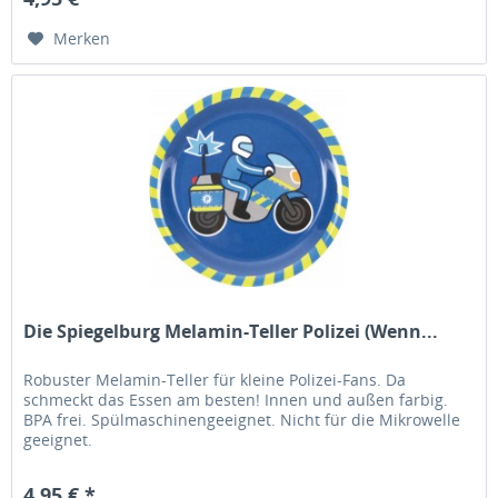
Merken
Die Spiegelburg Melamin-Teller Polizei (Wenn...
Robuster Melamin-Teller für kleine Polizei-Fans. Da
schmeckt das Essen am besten! Innen und außen farbig.
BPA frei. Spülmaschinengeeignet. Nicht für die Mikrowelle
geeignet.
4,95 € *