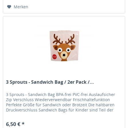
Merken
3 Sprouts - Sandwich Bag / 2er Pack /...
3 Sprouts - Sandwich Bag BPA-frei PVC-frei Auslaufsicher
Zip Verschluss Wiederverwendbar Frischhaltefunktion
Perfekte Größe für Sandwich oder Brotzeit Die haltbaren
Druckverschluss Sandwich Bags für Kinder sind Teil der
Lunch Kollektion...
6,50 € *