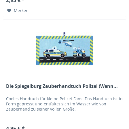
Merken
Die Spiegelburg Zauberhandtuch Polizei (Wenn...
Cooles Handtuch für kleine Polizei-Fans. Das Handtuch ist in
Form gepresst und entfaltet sich im Wasser wie von
Zauberhand zu seiner vollen Größe.
4,95 € *