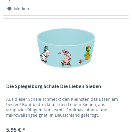
Merken
Die Spiegelburg Schale Die Lieben Sieben
Aus dieser Schale schmeckt den Kleinsten das Essen am
besten! Bunt bedruckt mit den Lieben Sieben, aus
strapazierfähigem Kunststoff. Spülmaschinen- und
mikrowellengeeignet. In Deutschland gefertigt.
5,95 € *