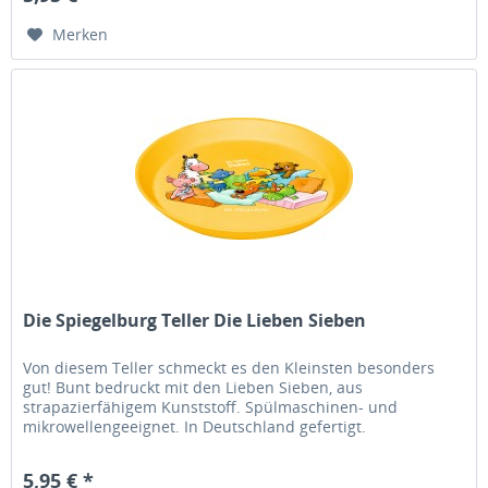
Merken
Die Spiegelburg Teller Die Lieben Sieben
Von diesem Teller schmeckt es den Kleinsten besonders
gut! Bunt bedruckt mit den Lieben Sieben, aus
strapazierfähigem Kunststoff. Spülmaschinen- und
mikrowellengeeignet. In Deutschland gefertigt.
5,95 € *