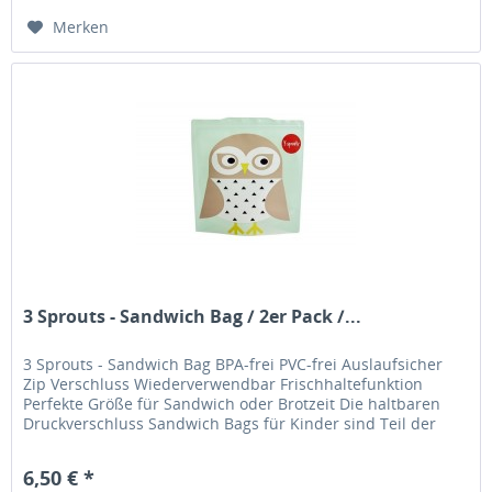
Merken
3 Sprouts - Sandwich Bag / 2er Pack /...
3 Sprouts - Sandwich Bag BPA-frei PVC-frei Auslaufsicher
Zip Verschluss Wiederverwendbar Frischhaltefunktion
Perfekte Größe für Sandwich oder Brotzeit Die haltbaren
Druckverschluss Sandwich Bags für Kinder sind Teil der
Lunch Kollektion...
6,50 € *