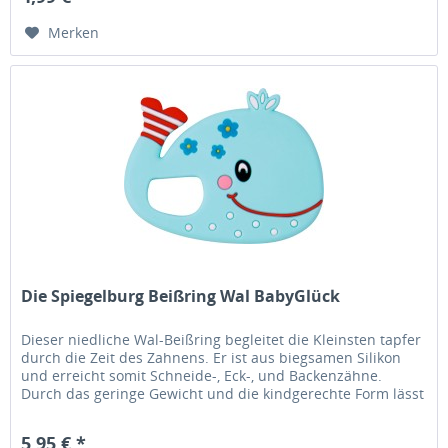
Merken
Die Spiegelburg Beißring Wal BabyGlück
Dieser niedliche Wal-Beißring begleitet die Kleinsten tapfer
durch die Zeit des Zahnens. Er ist aus biegsamen Silikon
und erreicht somit Schneide-, Eck-, und Backenzähne.
Durch das geringe Gewicht und die kindgerechte Form lässt
sich der...
5,95 € *