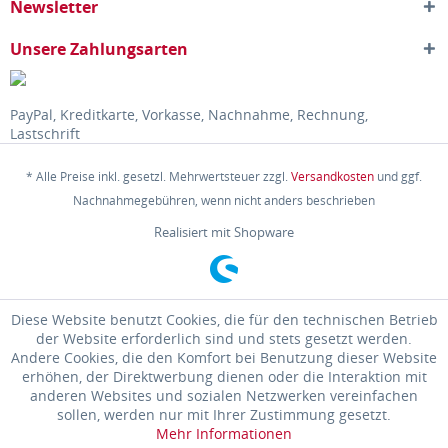
Newsletter
Unsere Zahlungsarten
PayPal, Kreditkarte, Vorkasse, Nachnahme, Rechnung,
Lastschrift
* Alle Preise inkl. gesetzl. Mehrwertsteuer zzgl.
Versandkosten
und ggf.
Nachnahmegebühren, wenn nicht anders beschrieben
Realisiert mit Shopware
Diese Website benutzt Cookies, die für den technischen Betrieb
der Website erforderlich sind und stets gesetzt werden.
Andere Cookies, die den Komfort bei Benutzung dieser Website
erhöhen, der Direktwerbung dienen oder die Interaktion mit
anderen Websites und sozialen Netzwerken vereinfachen
sollen, werden nur mit Ihrer Zustimmung gesetzt.
Mehr Informationen