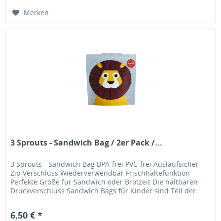
Merken
3 Sprouts - Sandwich Bag / 2er Pack /...
3 Sprouts - Sandwich Bag BPA-frei PVC-frei Auslaufsicher
Zip Verschluss Wiederverwendbar Frischhaltefunktion
Perfekte Größe für Sandwich oder Brotzeit Die haltbaren
Druckverschluss Sandwich Bags für Kinder sind Teil der
Lunch Kollektion...
6,50 € *