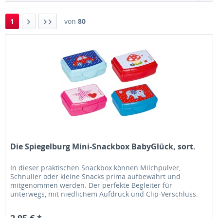
1
von
80
Die Spiegelburg Mini-Snackbox BabyGlück, sort.
In dieser praktischen Snackbox können Milchpulver,
Schnuller oder kleine Snacks prima aufbewahrt und
mitgenommen werden. Der perfekte Begleiter für
unterwegs, mit niedlichem Aufdruck und Clip-Verschluss.
2,95 € *