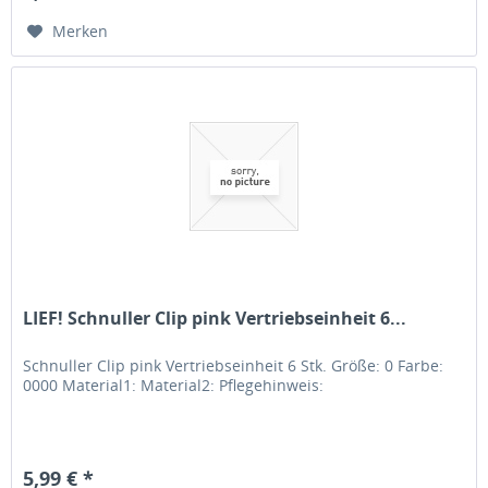
Merken
LIEF! Schnuller Clip pink Vertriebseinheit 6...
Schnuller Clip pink Vertriebseinheit 6 Stk. Größe: 0 Farbe:
0000 Material1: Material2: Pflegehinweis:
5,99 € *