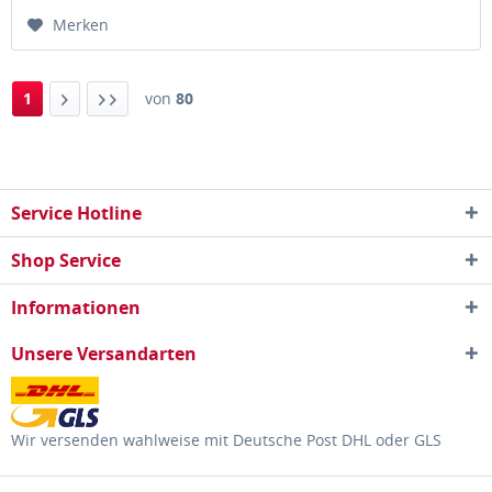
Merken
1
von
80
Service Hotline
Shop Service
Informationen
Unsere Versandarten
Wir versenden wahlweise mit Deutsche Post DHL oder GLS