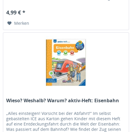
Rätsel,...
4,99 € *
Merken
Wieso? Weshalb? Warum? aktiv-Heft: Eisenbahn
„Alles einsteigen! Vorsicht bei der Abfahrt!“ Im selbst
gebastelten ICE aus Karton gehen Kinder mit diesem Heft
auf eine Entdeckungsfahrt durch die Welt der Eisenbahn:
Was passiert auf dem Bahnhof? Wie findet der Zug seinen