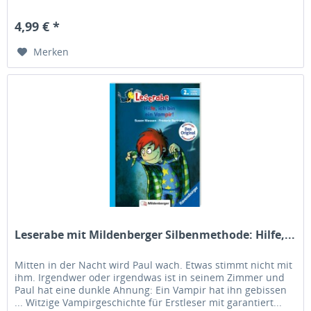
Leserabe...
4,99 € *
Merken
Leserabe mit Mildenberger Silbenmethode: Hilfe,...
Mitten in der Nacht wird Paul wach. Etwas stimmt nicht mit
ihm. Irgendwer oder irgendwas ist in seinem Zimmer und
Paul hat eine dunkle Ahnung: Ein Vampir hat ihn gebissen
... Witzige Vampirgeschichte für Erstleser mit garantiert...