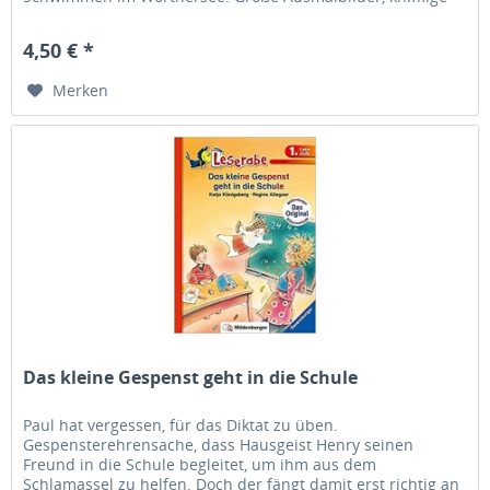
Rätsel sowie...
4,50 € *
Merken
Das kleine Gespenst geht in die Schule
Paul hat vergessen, für das Diktat zu üben.
Gespensterehrensache, dass Hausgeist Henry seinen
Freund in die Schule begleitet, um ihm aus dem
Schlamassel zu helfen. Doch der fängt damit erst richtig an