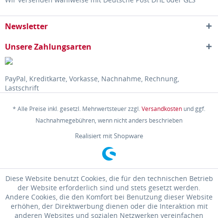
Newsletter
Unsere Zahlungsarten
PayPal, Kreditkarte, Vorkasse, Nachnahme, Rechnung,
Lastschrift
* Alle Preise inkl. gesetzl. Mehrwertsteuer zzgl.
Versandkosten
und ggf.
Nachnahmegebühren, wenn nicht anders beschrieben
Realisiert mit Shopware
Diese Website benutzt Cookies, die für den technischen Betrieb
der Website erforderlich sind und stets gesetzt werden.
Andere Cookies, die den Komfort bei Benutzung dieser Website
erhöhen, der Direktwerbung dienen oder die Interaktion mit
anderen Websites und sozialen Netzwerken vereinfachen