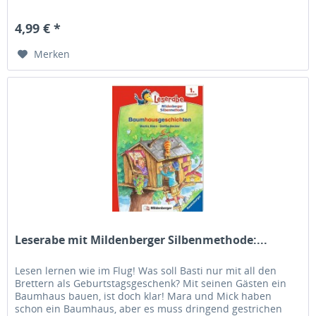
Weg? Welche...
4,99 € *
Merken
Leserabe mit Mildenberger Silbenmethode:...
Lesen lernen wie im Flug! Was soll Basti nur mit all den
Brettern als Geburtstagsgeschenk? Mit seinen Gästen ein
Baumhaus bauen, ist doch klar! Mara und Mick haben
schon ein Baumhaus, aber es muss dringend gestrichen