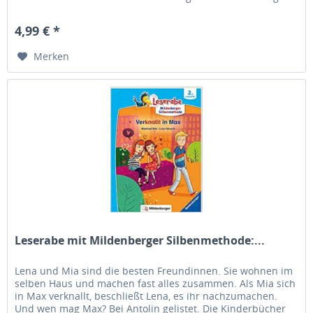
... Die Kinderbücher der Reihe...
4,99 € *
Merken
Leserabe mit Mildenberger Silbenmethode:...
Lena und Mia sind die besten Freundinnen. Sie wohnen im
selben Haus und machen fast alles zusammen. Als Mia sich
in Max verknallt, beschließt Lena, es ihr nachzumachen.
Und wen mag Max? Bei Antolin gelistet. Die Kinderbücher