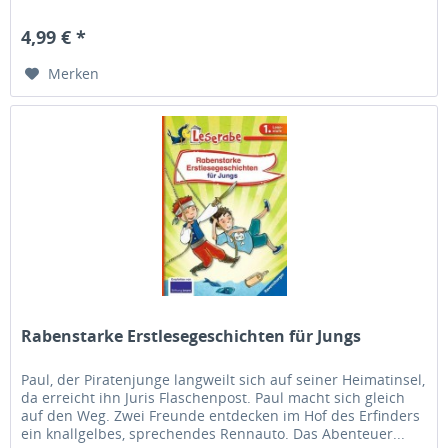
4,99 € *
Merken
Rabenstarke Erstlesegeschichten für Jungs
Paul, der Piratenjunge langweilt sich auf seiner Heimatinsel,
da erreicht ihn Juris Flaschenpost. Paul macht sich gleich
auf den Weg. Zwei Freunde entdecken im Hof des Erfinders
ein knallgelbes, sprechendes Rennauto. Das Abenteuer...