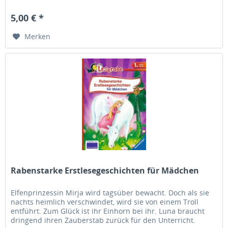
5,00 € *
Merken
Rabenstarke Erstlesegeschichten für Mädchen
Elfenprinzessin Mirja wird tagsüber bewacht. Doch als sie
nachts heimlich verschwindet, wird sie von einem Troll
entführt. Zum Glück ist ihr Einhorn bei ihr. Luna braucht
dringend ihren Zauberstab zurück für den Unterricht.