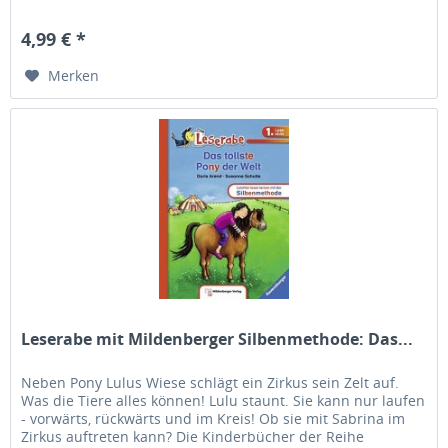
werden. Leider haben...
4,99 € *
Merken
Leserabe mit Mildenberger Silbenmethode: Das...
Neben Pony Lulus Wiese schlägt ein Zirkus sein Zelt auf.
Was die Tiere alles können! Lulu staunt. Sie kann nur laufen
- vorwärts, rückwärts und im Kreis! Ob sie mit Sabrina im
Zirkus auftreten kann? Die Kinderbücher der Reihe