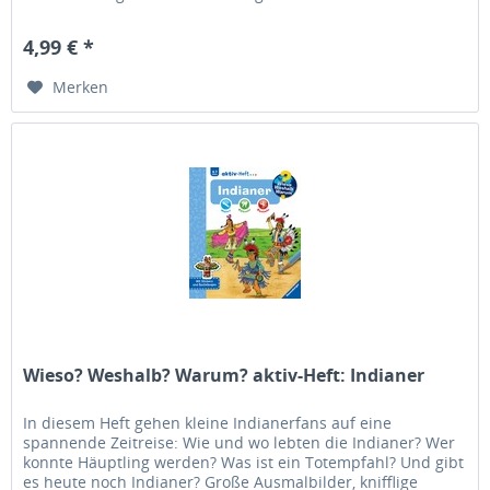
der Reihe...
4,99 € *
Merken
Wieso? Weshalb? Warum? aktiv-Heft: Indianer
In diesem Heft gehen kleine Indianerfans auf eine
spannende Zeitreise: Wie und wo lebten die Indianer? Wer
konnte Häuptling werden? Was ist ein Totempfahl? Und gibt
es heute noch Indianer? Große Ausmalbilder, knifflige