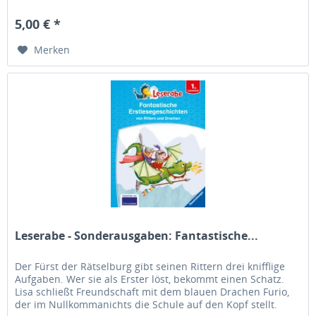
Lesen lernen...
5,00 € *
Merken
Leserabe - Sonderausgaben: Fantastische...
Der Fürst der Rätselburg gibt seinen Rittern drei knifflige
Aufgaben. Wer sie als Erster löst, bekommt einen Schatz.
Lisa schließt Freundschaft mit dem blauen Drachen Furio,
der im Nullkommanichts die Schule auf den Kopf stellt.