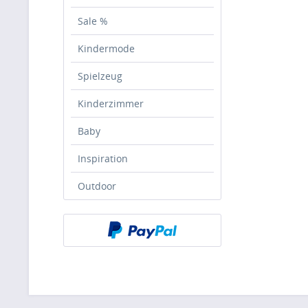
Sale %
Kindermode
Spielzeug
Kinderzimmer
Baby
Inspiration
Outdoor