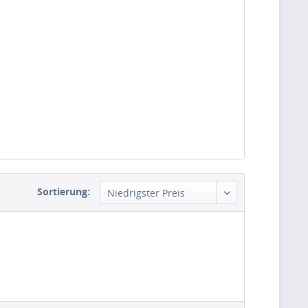
Sortierung: