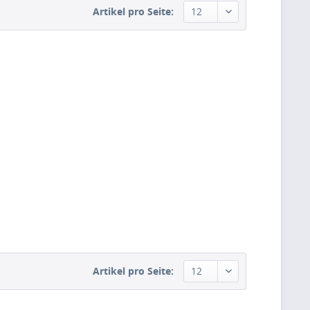
Artikel pro Seite:
Artikel pro Seite: