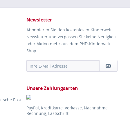
Newsletter
Abonnieren Sie den kostenlosen Kinderwelt
Newsletter und verpassen Sie keine Neuigkeit
oder Aktion mehr aus dem PHD-Kinderwelt
Shop.
Unsere Zahlungsarten
utsche Post
PayPal, Kreditkarte, Vorkasse, Nachnahme,
Rechnung, Lastschrift