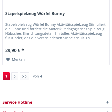
Stapelspielzeug Würfel Bunny
Stapelspielzeug Würfel Bunny Aktivitätsspielzeug Stimuliert
die Sinne und fördert die Motorik Pädagogisches Spielzeug
Hübsches Einrichtungsdetail Ein tolles Aktivitätsspielzeug
für Kinder, das die verschiedenen Sinne schult. Es...
29,90 € *
Merken
1
von
4
Service Hotline