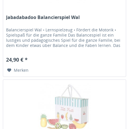
Jabadabadoo Balancierspiel Wal
Balancierspiel Wal • Lernspielzeug • Fördert die Motorik •
Spielspaß für die ganze Familie Das Balancespiel ist ein
lustiges und pädagogisches Spiel für die ganze Familie, bei
dem Kinder etwas über Balance und die Faben lernen. Das
Spiel...
24,90 € *
Merken