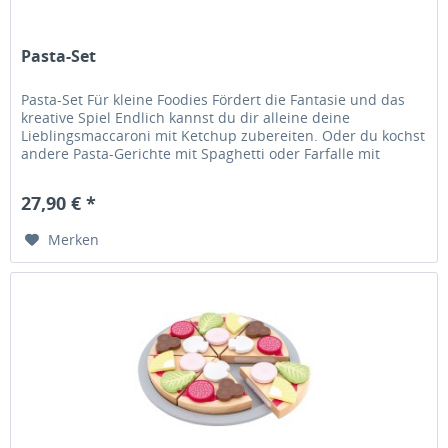
Pasta-Set
Pasta-Set Für kleine Foodies Fördert die Fantasie und das
kreative Spiel Endlich kannst du dir alleine deine
Lieblingsmaccaroni mit Ketchup zubereiten. Oder du kochst
andere Pasta-Gerichte mit Spaghetti oder Farfalle mit
leckerem...
27,90 € *
Merken