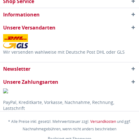
Shop Service
Informationen
Unsere Versandarten
Wir versenden wahlweise mit Deutsche Post DHL oder GLS
Newsletter
Unsere Zahlungsarten
PayPal, Kreditkarte, Vorkasse, Nachnahme, Rechnung,
Lastschrift
* Alle Preise inkl. gesetzl. Mehrwertsteuer zzgl.
Versandkosten
und ggf.
Nachnahmegebühren, wenn nicht anders beschrieben
Realisiert mit Shopware