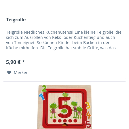
Teigrolle
Teigrolle Niedliches Küchenutensil Eine kleine Teigrolle, die
sich zum Ausrollen von Keks- oder Kuchenteig und auch
von Ton eignet. So können Kinder beim Backen in der
Küche mithelfen. Die Teigrolle hat stabile Griffe, was das
Ausrollen...
5,90 € *
Merken