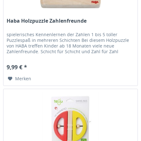
Haba Holzpuzzle Zahlenfreunde
spielerisches Kennenlernen der Zahlen 1 bis 5 toller
Puzzlespaß in mehreren Schichten Bei diesem Holzpuzzle
von HABA treffen Kinder ab 18 Monaten viele neue
Zahlenfreunde. Schicht für Schicht und Zahl für Zahl
erobern kleine Puzzle-Fans...
9,99 € *
Merken