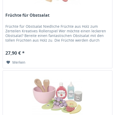
Früchte für Obstsalat
Früchte für Obstsalat Niedliche Früchte aus Holz zum
Zerteilen Kreatives Rollenspiel Wer möchte einen leckeren
Obstsalat? Bereite einen fantastischen Obstsalat mit den
tollen Früchten aus Holz zu. Die Früchte werden durch
Klettband...
27,90 € *
Merken