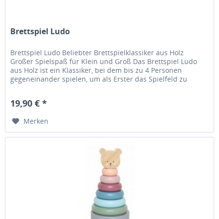
Brettspiel Ludo
Brettspiel Ludo Beliebter Brettspielklassiker aus Holz
Großer Spielspaß für Klein und Groß Das Brettspiel Ludo
aus Holz ist ein Klassiker, bei dem bis zu 4 Personen
gegeneinander spielen, um als Erster das Spielfeld zu
umrunden und seine...
19,90 € *
Merken