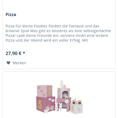
Pizza
Pizza Für kleine Foodies Fördert die Fantasie und das
kreative Spiel Was gibt es besseres als eine selbstgemachte
Pizza! Lade deine Freunde ein, serviere ihnen eine leckere
Pizza und der Abend wird ein voller Erfolg. Mit
Tomatensauce und...
27,90 € *
Merken