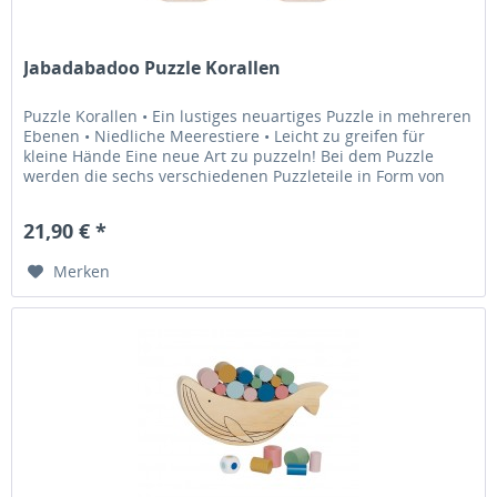
Jabadabadoo Puzzle Korallen
Puzzle Korallen • Ein lustiges neuartiges Puzzle in mehreren
Ebenen • Niedliche Meerestiere • Leicht zu greifen für
kleine Hände Eine neue Art zu puzzeln! Bei dem Puzzle
werden die sechs verschiedenen Puzzleteile in Form von
Meerestieren...
21,90 € *
Merken