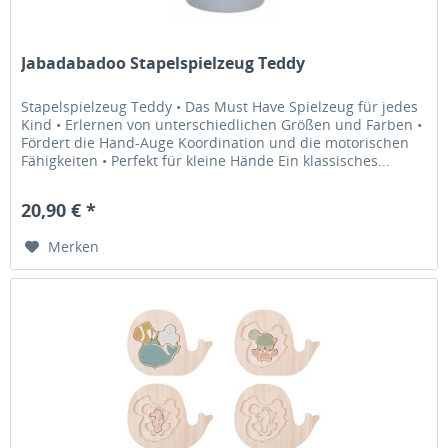
Jabadabadoo Stapelspielzeug Teddy
Stapelspielzeug Teddy • Das Must Have Spielzeug für jedes
Kind • Erlernen von unterschiedlichen Größen und Farben •
Fördert die Hand-Auge Koordination und die motorischen
Fähigkeiten • Perfekt für kleine Hände Ein klassisches...
20,90 € *
Merken