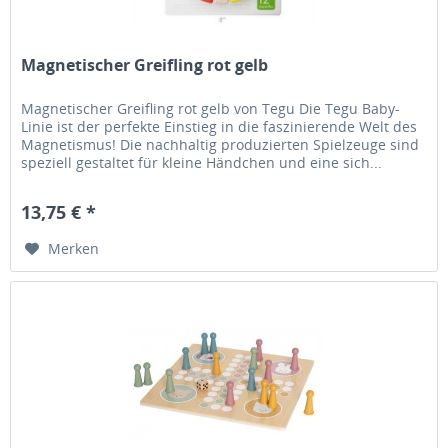
Magnetischer Greifling rot gelb
Magnetischer Greifling rot gelb von Tegu Die Tegu Baby-
Linie ist der perfekte Einstieg in die faszinierende Welt des
Magnetismus! Die nachhaltig produzierten Spielzeuge sind
speziell gestaltet für kleine Händchen und eine sich...
13,75 € *
Merken