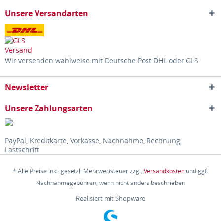
Unsere Versandarten
Wir versenden wahlweise mit Deutsche Post DHL oder GLS
Newsletter
Unsere Zahlungsarten
PayPal, Kreditkarte, Vorkasse, Nachnahme, Rechnung,
Lastschrift
* Alle Preise inkl. gesetzl. Mehrwertsteuer zzgl.
Versandkosten
und ggf.
Nachnahmegebühren, wenn nicht anders beschrieben
Realisiert mit Shopware