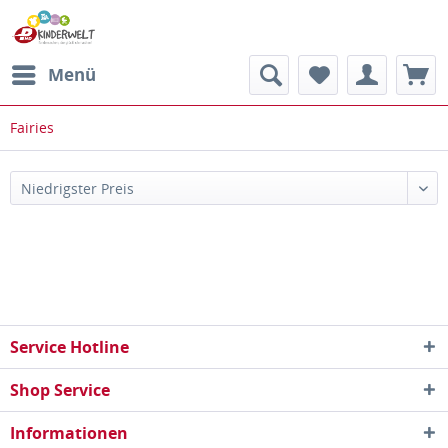
Menü
Fairies
Service Hotline
Shop Service
Informationen