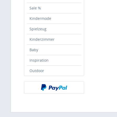
Sale %
Kindermode
Spielzeug
Kinderzimmer
Baby
Inspiration
Outdoor