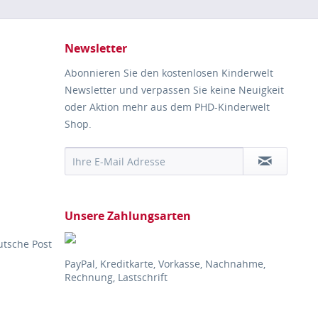
Newsletter
Abonnieren Sie den kostenlosen Kinderwelt
Newsletter und verpassen Sie keine Neuigkeit
oder Aktion mehr aus dem PHD-Kinderwelt
Shop.
Unsere Zahlungsarten
utsche Post
PayPal, Kreditkarte, Vorkasse, Nachnahme,
Rechnung, Lastschrift