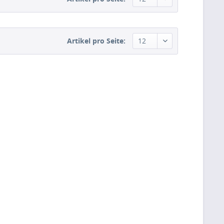
Artikel pro Seite: