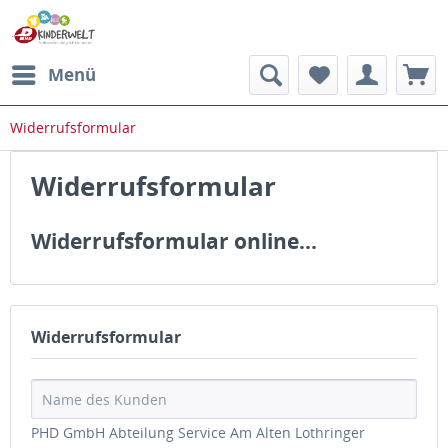
Menü
Widerrufsformular
Widerrufsformular
Widerrufsformular online...
Widerrufsformular
PHD GmbH Abteilung Service Am Alten Lothringer