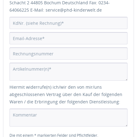
Schacht 2 44805 Bochum Deutschland Fax: 0234-
64066225 E-Mail: service@phd-kinderwelt.de
Hiermit widerrufe(n) ich/wir den von mir/uns
abgeschlossenen Vertrag über den Kauf der folgenden
Waren / die Erbringung der folgenden Dienstleistung:
Die mit einem * markierten Felder sind Pflichtfelder.