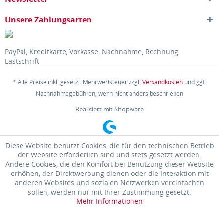
Unsere Zahlungsarten
PayPal, Kreditkarte, Vorkasse, Nachnahme, Rechnung,
Lastschrift
* Alle Preise inkl. gesetzl. Mehrwertsteuer zzgl.
Versandkosten
und ggf.
Nachnahmegebühren, wenn nicht anders beschrieben
Realisiert mit Shopware
Diese Website benutzt Cookies, die für den technischen Betrieb
der Website erforderlich sind und stets gesetzt werden.
Andere Cookies, die den Komfort bei Benutzung dieser Website
erhöhen, der Direktwerbung dienen oder die Interaktion mit
anderen Websites und sozialen Netzwerken vereinfachen
sollen, werden nur mit Ihrer Zustimmung gesetzt.
Mehr Informationen