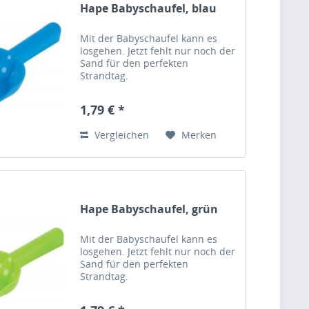
Hape Babyschaufel, blau
Mit der Babyschaufel kann es
losgehen. Jetzt fehlt nur noch der
Sand für den perfekten
Strandtag.
1,79 € *
Vergleichen
Merken
Hape Babyschaufel, grün
Mit der Babyschaufel kann es
losgehen. Jetzt fehlt nur noch der
Sand für den perfekten
Strandtag.