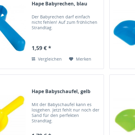
Hape Babyrechen, blau
Der Babyrechen darf einfach
nicht fehlen! Auf zum fröhlichen
Strandtag.
1,59 € *
Vergleichen
Merken
Hape Babyschaufel, gelb
Mit der Babyschaufel kann es
losgehen. Jetzt fehlt nur noch der
Sand für den perfekten
Strandtag.