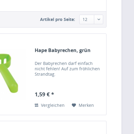
Artikel pro Seite:
Hape Babyrechen, grün
Der Babyrechen darf einfach
nicht fehlen! Auf zum fröhlichen
Strandtag.
1,59 € *
Vergleichen
Merken