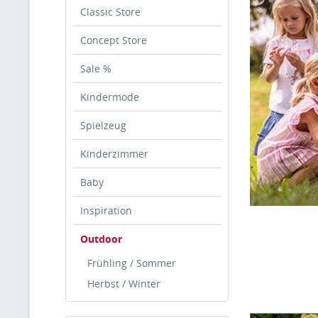
Classic Store
Concept Store
Sale %
Kindermode
Spielzeug
Kinderzimmer
Baby
Inspiration
Outdoor
Frühling / Sommer
Herbst / Winter