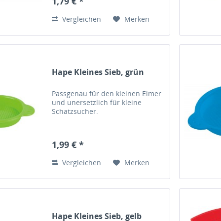
1,79 € *
Vergleichen
Merken
Hape Kleines Sieb, grün
Passgenau für den kleinen Eimer
und unersetzlich für kleine
Schatzsucher.
1,99 € *
Vergleichen
Merken
Hape Kleines Sieb, gelb