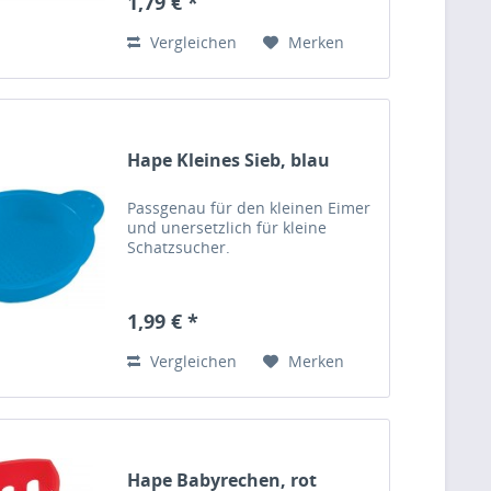
1,79 € *
Vergleichen
Merken
Hape Kleines Sieb, blau
Passgenau für den kleinen Eimer
und unersetzlich für kleine
Schatzsucher.
1,99 € *
Vergleichen
Merken
Hape Babyrechen, rot