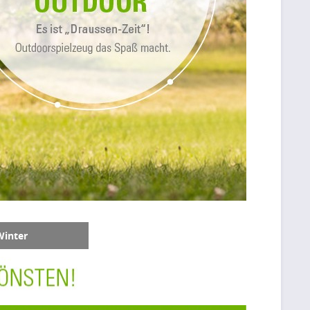
Winter