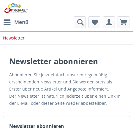
Menü
Newsletter
Newsletter abonnieren
Abonnieren Sie jetzt einfach unseren regelmäßig
erscheinenden Newsletter und Sie werden stets als
Erster über neue Artikel und Angebote informiert.
Der Newsletter ist natürlich jederzeit über einen Link in
der E-Mail oder dieser Seite wieder abbestellbar.
Newsletter abonnieren