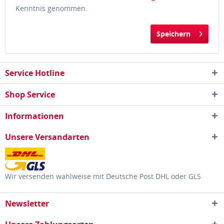
Kenntnis genommen.
Speichern
Service Hotline
Shop Service
Informationen
Unsere Versandarten
Wir versenden wahlweise mit Deutsche Post DHL oder GLS
Newsletter