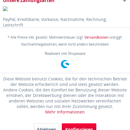
Unsere Zahlungsarten
PayPal, Kreditkarte, Vorkasse, Nachnahme, Rechnung,
Lastschrift
* Alle Preise inkl. gesetzl. Mehrwertsteuer zzgl.
Versandkosten
und ggf.
Nachnahmegebühren, wenn nicht anders beschrieben
Realisiert mit Shopware
Diese Website benutzt Cookies, die für den technischen Betrieb
der Website erforderlich sind und stets gesetzt werden.
Andere Cookies, die den Komfort bei Benutzung dieser Website
erhöhen, der Direktwerbung dienen oder die Interaktion mit
anderen Websites und sozialen Netzwerken vereinfachen
sollen, werden nur mit Ihrer Zustimmung gesetzt.
Mehr Informationen
Ablehnen
Konfigurieren