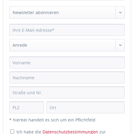
* hierbei handelt es sich um ein Pflichtfeld
Ich habe die
Datenschutzbestimmungen
zur