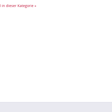
l in dieser Kategorie »