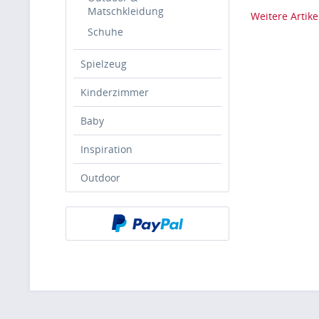
Matschkleidung
Weitere Artike
Schuhe
Spielzeug
Kinderzimmer
Baby
Inspiration
Outdoor