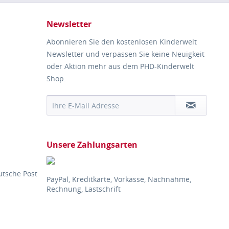
Newsletter
Abonnieren Sie den kostenlosen Kinderwelt
Newsletter und verpassen Sie keine Neuigkeit
oder Aktion mehr aus dem PHD-Kinderwelt
Shop.
Unsere Zahlungsarten
utsche Post
PayPal, Kreditkarte, Vorkasse, Nachnahme,
Rechnung, Lastschrift