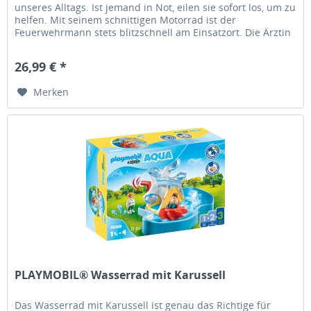
unseres Alltags. Ist jemand in Not, eilen sie sofort los, um zu
helfen. Mit seinem schnittigen Motorrad ist der
Feuerwehrmann stets blitzschnell am Einsatzort. Die Ärztin
kommt mit...
26,99 € *
Merken
PLAYMOBIL® Wasserrad mit Karussell
Das Wasserrad mit Karussell ist genau das Richtige für