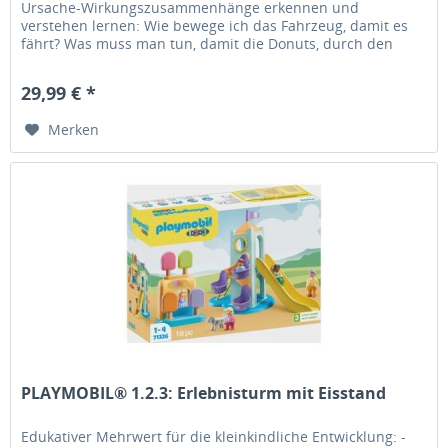
Ursache-Wirkungszusammenhänge erkennen und
verstehen lernen: Wie bewege ich das Fahrzeug, damit es
fährt? Was muss man tun, damit die Donuts, durch den
Raum rollen? - Feinmotorik...
29,99 € *
Merken
PLAYMOBIL® 1.2.3: Erlebnisturm mit Eisstand
Edukativer Mehrwert für die kleinkindliche Entwicklung: -