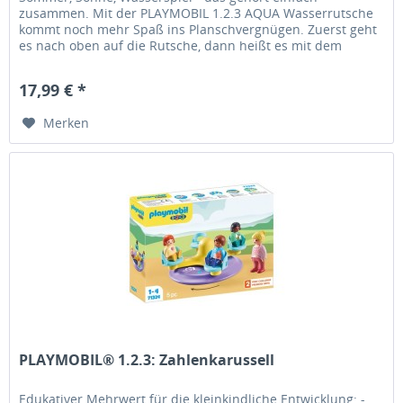
zusammen. Mit der PLAYMOBIL 1.2.3 AQUA Wasserrutsche
kommt noch mehr Spaß ins Planschvergnügen. Zuerst geht
es nach oben auf die Rutsche, dann heißt es mit dem
Schöpflöffel Wasser in den...
17,99 € *
Merken
PLAYMOBIL® 1.2.3: Zahlenkarussell
Edukativer Mehrwert für die kleinkindliche Entwicklung: -