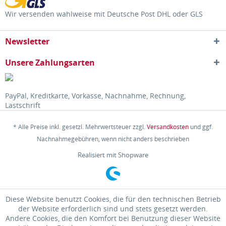
Wir versenden wahlweise mit Deutsche Post DHL oder GLS
Newsletter
Unsere Zahlungsarten
PayPal, Kreditkarte, Vorkasse, Nachnahme, Rechnung,
Lastschrift
* Alle Preise inkl. gesetzl. Mehrwertsteuer zzgl.
Versandkosten
und ggf.
Nachnahmegebühren, wenn nicht anders beschrieben
Realisiert mit Shopware
Diese Website benutzt Cookies, die für den technischen Betrieb
der Website erforderlich sind und stets gesetzt werden.
Andere Cookies, die den Komfort bei Benutzung dieser Website