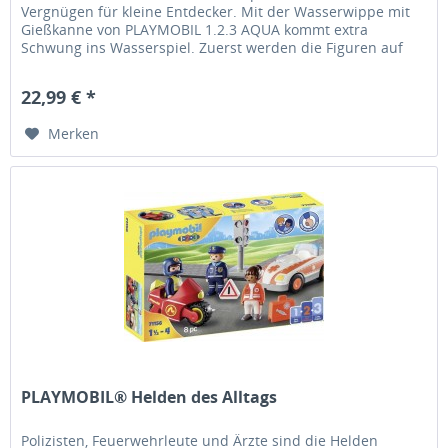
Vergnügen für kleine Entdecker. Mit der Wasserwippe mit
Gießkanne von PLAYMOBIL 1.2.3 AQUA kommt extra
Schwung ins Wasserspiel. Zuerst werden die Figuren auf
der Wippe platziert und...
22,99 € *
Merken
PLAYMOBIL® Helden des Alltags
Polizisten, Feuerwehrleute und Ärzte sind die Helden