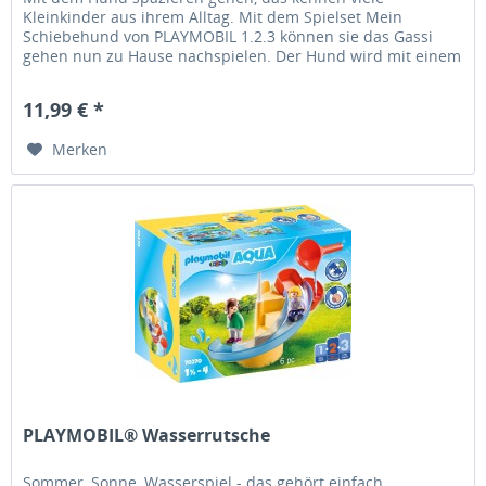
Kleinkinder aus ihrem Alltag. Mit dem Spielset Mein
Schiebehund von PLAYMOBIL 1.2.3 können sie das Gassi
gehen nun zu Hause nachspielen. Der Hund wird mit einem
Kupplungsstück an der...
11,99 € *
Merken
PLAYMOBIL® Wasserrutsche
Sommer, Sonne, Wasserspiel - das gehört einfach