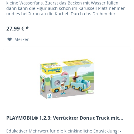
kleine Wasserfans. Zuerst das Becken mit Wasser füllen,
dann kann die Figur auch schon im Karussell Platz nehmen
und es heißt ran an die Kurbel. Durch das Drehen der
Kurbel werden...
27,99 € *
Merken
PLAYMOBIL® 1.2.3: Verrückter Donut Truck mit...
Edukativer Mehrwert für die kleinkindliche Entwicklung: -