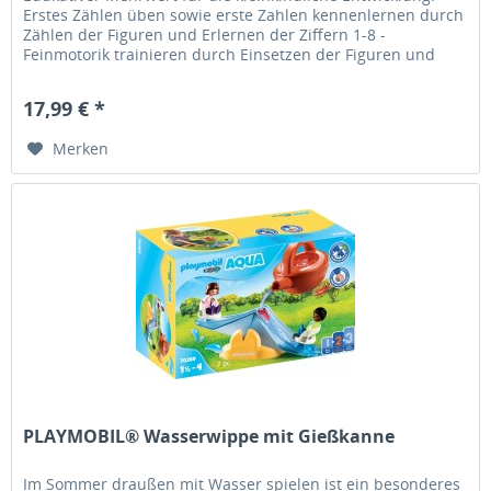
Erstes Zählen üben sowie erste Zahlen kennenlernen durch
Zählen der Figuren und Erlernen der Ziffern 1-8 -
Feinmotorik trainieren durch Einsetzen der Figuren und
Drehen des...
17,99 € *
Merken
PLAYMOBIL® Wasserwippe mit Gießkanne
Im Sommer draußen mit Wasser spielen ist ein besonderes