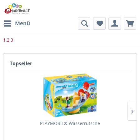
Menü
1.2.3
Topseller
PLAYMOBIL® Wasserrutsche