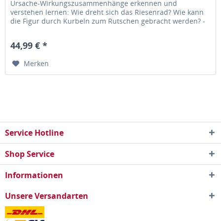
Ursache-Wirkungszusammenhänge erkennen und
verstehen lernen: Wie dreht sich das Riesenrad? Wie kann
die Figur durch Kurbeln zum Rutschen gebracht werden? -
Feinmotorik trainieren...
44,99 € *
Merken
Service Hotline
Shop Service
Informationen
Unsere Versandarten