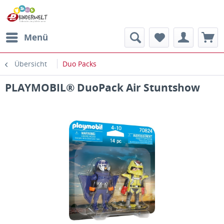
Menü
Übersicht
Duo Packs
PLAYMOBIL® DuoPack Air Stuntshow