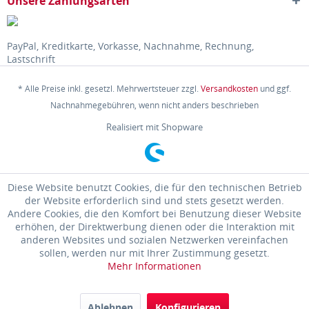
Unsere Zahlungsarten
PayPal, Kreditkarte, Vorkasse, Nachnahme, Rechnung,
Lastschrift
* Alle Preise inkl. gesetzl. Mehrwertsteuer zzgl.
Versandkosten
und ggf.
Nachnahmegebühren, wenn nicht anders beschrieben
Realisiert mit Shopware
Diese Website benutzt Cookies, die für den technischen Betrieb
der Website erforderlich sind und stets gesetzt werden.
Andere Cookies, die den Komfort bei Benutzung dieser Website
erhöhen, der Direktwerbung dienen oder die Interaktion mit
anderen Websites und sozialen Netzwerken vereinfachen
sollen, werden nur mit Ihrer Zustimmung gesetzt.
Mehr Informationen
Ablehnen
Konfigurieren