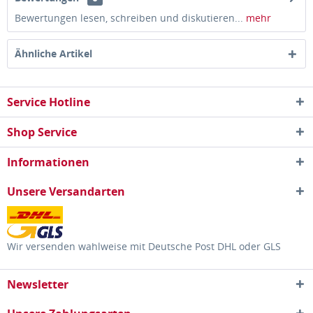
Bewertungen lesen, schreiben und diskutieren...
mehr
Ähnliche Artikel
Service Hotline
Shop Service
Informationen
Unsere Versandarten
Wir versenden wahlweise mit Deutsche Post DHL oder GLS
Newsletter