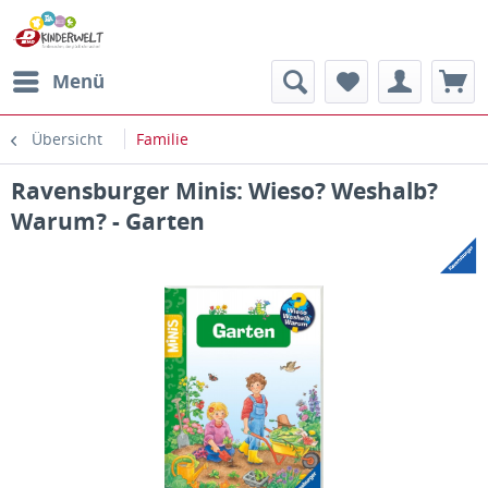
Menü
Übersicht
Familie
Ravensburger Minis: Wieso? Weshalb?
Warum? - Garten