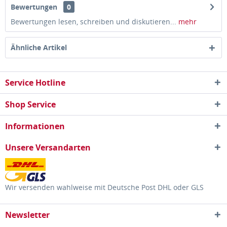
Bewertungen
0
Bewertungen lesen, schreiben und diskutieren...
mehr
Ähnliche Artikel
Service Hotline
Shop Service
Informationen
Unsere Versandarten
Wir versenden wahlweise mit Deutsche Post DHL oder GLS
Newsletter