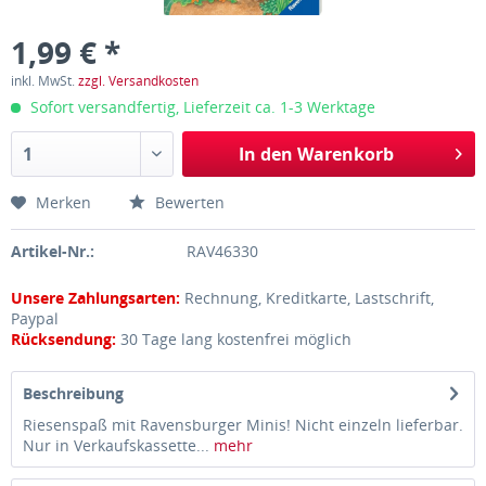
1,99 € *
inkl. MwSt.
zzgl. Versandkosten
Sofort versandfertig, Lieferzeit ca. 1-3 Werktage
In den
Warenkorb
Merken
Bewerten
Artikel-Nr.:
RAV46330
Unsere Zahlungsarten:
Rechnung, Kreditkarte, Lastschrift,
Paypal
Rücksendung:
30 Tage lang kostenfrei möglich
Beschreibung
Riesenspaß mit Ravensburger Minis! Nicht einzeln lieferbar.
Nur in Verkaufskassette...
mehr