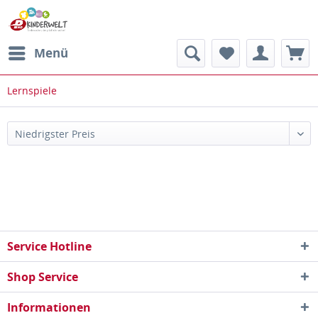
Menü
Lernspiele
Service Hotline
Shop Service
Informationen