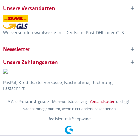
Unsere Versandarten
Wir versenden wahlweise mit Deutsche Post DHL oder GLS
Newsletter
Unsere Zahlungsarten
PayPal, Kreditkarte, Vorkasse, Nachnahme, Rechnung,
Lastschrift
* Alle Preise inkl. gesetzl. Mehrwertsteuer zzgl.
Versandkosten
und ggf.
Nachnahmegebühren, wenn nicht anders beschrieben
Realisiert mit Shopware