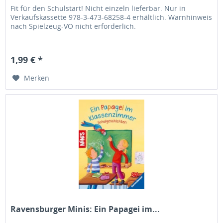
Fit für den Schulstart! Nicht einzeln lieferbar. Nur in
Verkaufskassette 978-3-473-68258-4 erhältlich. Warnhinweis
nach Spielzeug-VO nicht erforderlich.
1,99 € *
Merken
Ravensburger Minis: Ein Papagei im...