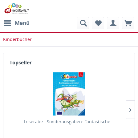
Menü
Kinderbücher
Topseller
Leserabe - Sonderausgaben: Fantastische...