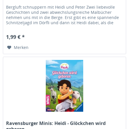
Bergluft schnuppern mit Heidi und Peter Zwei liebevolle
Geschichten und zwei abwechslungsreiche Malbücher
nehmen uns mit in die Berge. Erst gibt es eine spannende
Schnitzeljagd im Dörfli und dann ist Heidi dabei, als die
kleine Ziege...
1,99 € *
Merken
Ravensburger Minis: Heidi - Glöckchen wird
geboren