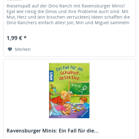
Riesenspaß auf der Dino Ranch mit Ravensburger Minis!
Egal wie riesig die Dinos und ihre Probleme auch sind: Mit
Mut, Herz und (ein bisschen verrückten) Ideen schaffen die
Dino Ranchers einfach alles! Jon, Min und Miguel sammeln
seltene...
1,99 € *
Merken
Ravensburger Minis: Ein Fall für die...