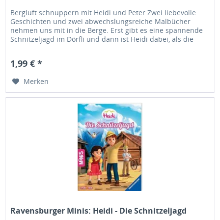
Bergluft schnuppern mit Heidi und Peter Zwei liebevolle
Geschichten und zwei abwechslungsreiche Malbücher
nehmen uns mit in die Berge. Erst gibt es eine spannende
Schnitzeljagd im Dörfli und dann ist Heidi dabei, als die
kleine Ziege...
1,99 € *
Merken
Ravensburger Minis: Heidi - Die Schnitzeljagd