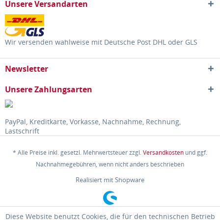
Unsere Versandarten
Wir versenden wahlweise mit Deutsche Post DHL oder GLS
Newsletter
Unsere Zahlungsarten
PayPal, Kreditkarte, Vorkasse, Nachnahme, Rechnung,
Lastschrift
* Alle Preise inkl. gesetzl. Mehrwertsteuer zzgl.
Versandkosten
und ggf.
Nachnahmegebühren, wenn nicht anders beschrieben
Realisiert mit Shopware
Diese Website benutzt Cookies, die für den technischen Betrieb