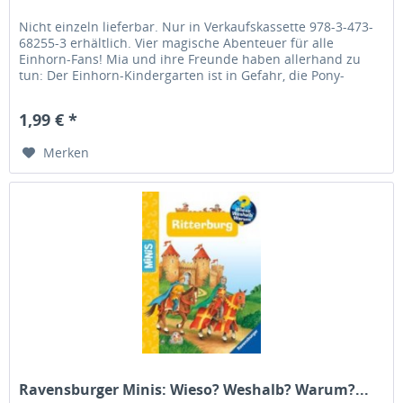
Nicht einzeln lieferbar. Nur in Verkaufskassette 978-3-473-
68255-3 erhältlich. Vier magische Abenteuer für alle
Einhorn-Fans! Mia und ihre Freunde haben allerhand zu
tun: Der Einhorn-Kindergarten ist in Gefahr, die Pony-
Einhörner sorgen...
1,99 € *
Merken
Ravensburger Minis: Wieso? Weshalb? Warum?...