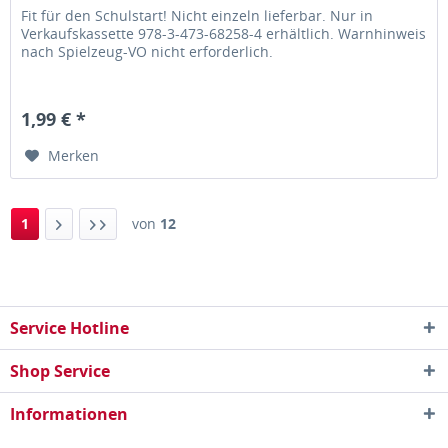
Fit für den Schulstart! Nicht einzeln lieferbar. Nur in
Verkaufskassette 978-3-473-68258-4 erhältlich. Warnhinweis
nach Spielzeug-VO nicht erforderlich.
1,99 € *
Merken
1
von
12
Service Hotline
Shop Service
Informationen