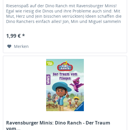
Riesenspaß auf der Dino Ranch mit Ravensburger Minis!
Egal wie riesig die Dinos und ihre Probleme auch sind: Mit
Mut, Herz und (ein bisschen verrückten) Ideen schaffen die
Dino Ranchers einfach alles! Jon, Min und Miguel sammeln
seltene...
1,99 € *
Merken
Ravensburger Minis: Dino Ranch - Der Traum
vom...