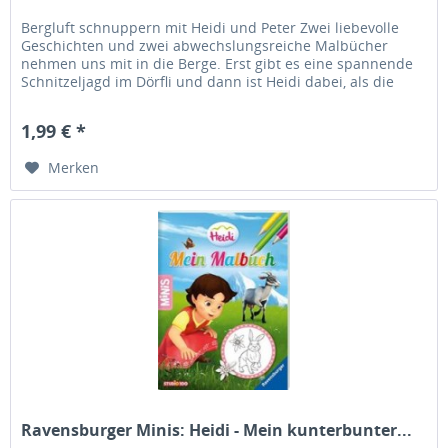
Bergluft schnuppern mit Heidi und Peter Zwei liebevolle
Geschichten und zwei abwechslungsreiche Malbücher
nehmen uns mit in die Berge. Erst gibt es eine spannende
Schnitzeljagd im Dörfli und dann ist Heidi dabei, als die
kleine Ziege...
1,99 € *
Merken
Ravensburger Minis: Heidi - Mein kunterbunter...