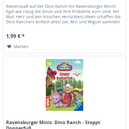
Riesenspaß auf der Dino Ranch mit Ravensburger Minis!
Egal wie riesig die Dinos und ihre Probleme auch sind: Mit
Mut, Herz und (ein bisschen verrückten) Ideen schaffen die
Dino Ranchers einfach alles! Jon, Min und Miguel sammeln
seltene...
1,99 € *
Merken
Ravensburger Minis: Dino Ranch - Stoppt
Donnerfuß