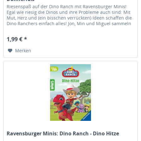
Riesenspaß auf der Dino Ranch mit Ravensburger Minis!
Egal wie riesig die Dinos und ihre Probleme auch sind: Mit
Mut, Herz und (ein bisschen verrückten) Ideen schaffen die
Dino Ranchers einfach alles! Jon, Min und Miguel sammeln
seltene...
1,99 € *
Merken
Ravensburger Minis: Dino Ranch - Dino Hitze