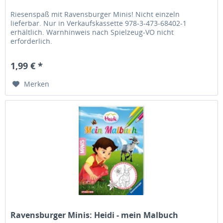
Riesenspaß mit Ravensburger Minis! Nicht einzeln
lieferbar. Nur in Verkaufskassette 978-3-473-68402-1
erhältlich. Warnhinweis nach Spielzeug-VO nicht
erforderlich.
1,99 € *
Merken
Ravensburger Minis: Heidi - mein Malbuch