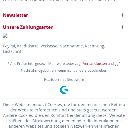
Newsletter
Unsere Zahlungsarten
PayPal, Kreditkarte, Vorkasse, Nachnahme, Rechnung,
Lastschrift
* Alle Preise inkl. gesetzl. Mehrwertsteuer zzgl.
Versandkosten
und ggf.
Nachnahmegebühren, wenn nicht anders beschrieben
Realisiert mit Shopware
Diese Website benutzt Cookies, die für den technischen Betrieb
der Website erforderlich sind und stets gesetzt werden.
Andere Cookies, die den Komfort bei Benutzung dieser Website
erhöhen, der Direktwerbung dienen oder die Interaktion mit
anderen Websites und sozialen Netzwerken vereinfachen