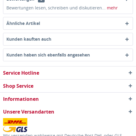
Bewertungen lesen, schreiben und diskutieren...
mehr
Ähnliche Artikel
Kunden kauften auch
Kunden haben sich ebenfalls angesehen
Service Hotline
Shop Service
Informationen
Unsere Versandarten
Wir versenden wahlweise mit Deutsche Post DHL oder GLS