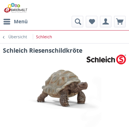
Menü
Übersicht
Schleich
Schleich Riesenschildkröte