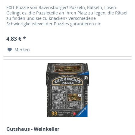
EXIT Puzzle von Ravensburger! Puzzeln, Rätseln, Lösen.
Gelingt es, die Puzzleteile an ihren Platz zu legen, die Rätsel
zu finden und sie zu knacken? Verschiedene
Schwierigkeitslevel der Puzzles garantieren ein
abwechslungsreiches Puzzle-...
4,83 € *
Merken
Gutshaus - Weinkeller