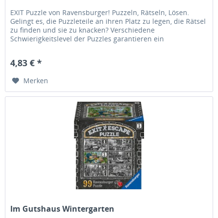
EXIT Puzzle von Ravensburger! Puzzeln, Rätseln, Lösen.
Gelingt es, die Puzzleteile an ihren Platz zu legen, die Rätsel
zu finden und sie zu knacken? Verschiedene
Schwierigkeitslevel der Puzzles garantieren ein
abwechslungsreiches Puzzle-...
4,83 € *
Merken
Im Gutshaus Wintergarten