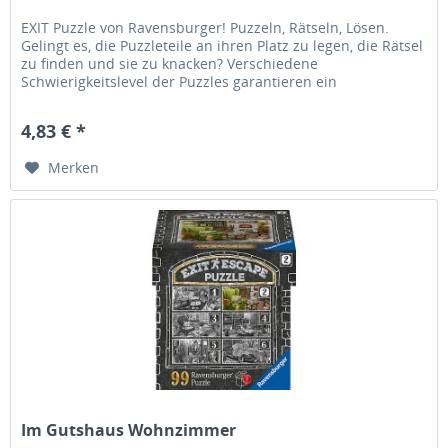
EXIT Puzzle von Ravensburger! Puzzeln, Rätseln, Lösen.
Gelingt es, die Puzzleteile an ihren Platz zu legen, die Rätsel
zu finden und sie zu knacken? Verschiedene
Schwierigkeitslevel der Puzzles garantieren ein
abwechslungsreiches Puzzle-...
4,83 € *
Merken
Im Gutshaus Wohnzimmer