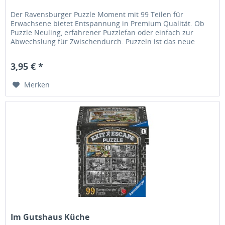
Der Ravensburger Puzzle Moment mit 99 Teilen für
Erwachsene bietet Entspannung in Premium Qualität. Ob
Puzzle Neuling, erfahrener Puzzlefan oder einfach zur
Abwechslung für Zwischendurch. Puzzeln ist das neue
Yoga. Die Auszeit vom...
3,95 € *
Merken
Im Gutshaus Küche