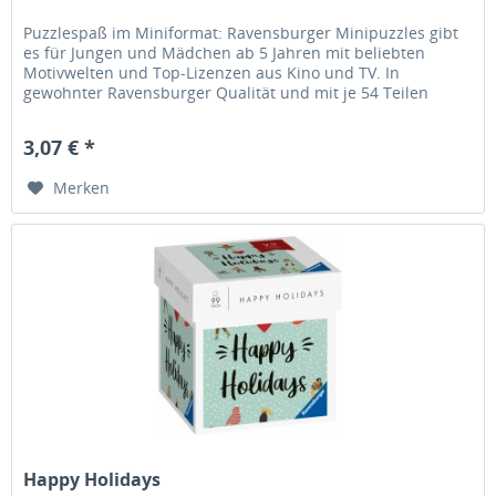
Puzzlespaß im Miniformat: Ravensburger Minipuzzles gibt
es für Jungen und Mädchen ab 5 Jahren mit beliebten
Motivwelten und Top-Lizenzen aus Kino und TV. In
gewohnter Ravensburger Qualität und mit je 54 Teilen
puzzeln sich Kinder durch...
3,07 € *
Merken
Happy Holidays