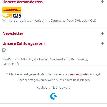
Unsere Versandarten
Wir versenden wahlweise mit Deutsche Post DHL oder GLS
Newsletter
Unsere Zahlungsarten
PayPal, Kreditkarte, Vorkasse, Nachnahme, Rechnung,
Lastschrift
* Alle Preise inkl. gesetzl. Mehrwertsteuer zzgl.
Versandkosten
und ggf.
Nachnahmegebühren, wenn nicht anders beschrieben
Realisiert mit Shopware