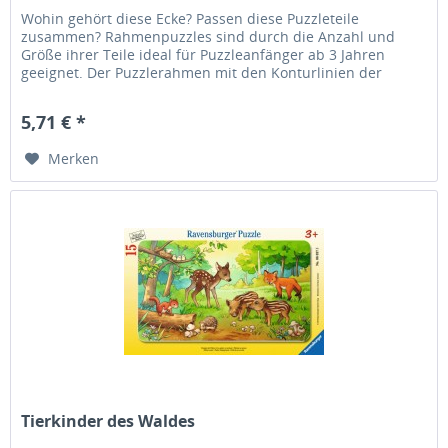
Wohin gehört diese Ecke? Passen diese Puzzleteile
zusammen? Rahmenpuzzles sind durch die Anzahl und
Größe ihrer Teile ideal für Puzzleanfänger ab 3 Jahren
geeignet. Der Puzzlerahmen mit den Konturlinien der
Puzzleteile erleichtert das...
5,71 € *
Merken
Tierkinder des Waldes