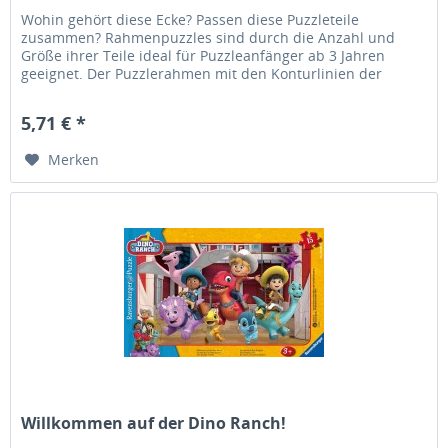
Wohin gehört diese Ecke? Passen diese Puzzleteile
zusammen? Rahmenpuzzles sind durch die Anzahl und
Größe ihrer Teile ideal für Puzzleanfänger ab 3 Jahren
geeignet. Der Puzzlerahmen mit den Konturlinien der
Puzzleteile erleichtert das...
5,71 € *
Merken
Willkommen auf der Dino Ranch!