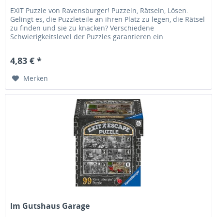
EXIT Puzzle von Ravensburger! Puzzeln, Rätseln, Lösen.
Gelingt es, die Puzzleteile an ihren Platz zu legen, die Rätsel
zu finden und sie zu knacken? Verschiedene
Schwierigkeitslevel der Puzzles garantieren ein
abwechslungsreiches Puzzle-...
4,83 € *
Merken
Im Gutshaus Garage