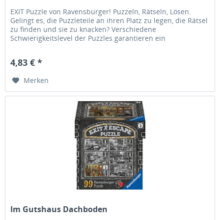
EXIT Puzzle von Ravensburger! Puzzeln, Rätseln, Lösen.
Gelingt es, die Puzzleteile an ihren Platz zu legen, die Rätsel
zu finden und sie zu knacken? Verschiedene
Schwierigkeitslevel der Puzzles garantieren ein
abwechslungsreiches Puzzle-...
4,83 € *
Merken
Im Gutshaus Dachboden