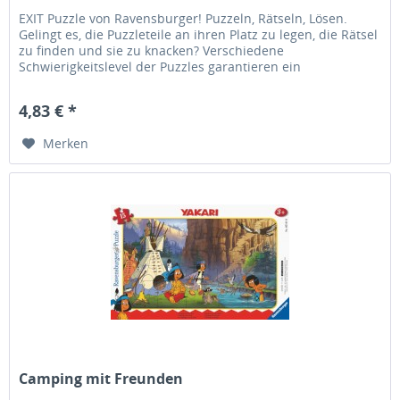
EXIT Puzzle von Ravensburger! Puzzeln, Rätseln, Lösen.
Gelingt es, die Puzzleteile an ihren Platz zu legen, die Rätsel
zu finden und sie zu knacken? Verschiedene
Schwierigkeitslevel der Puzzles garantieren ein
abwechslungsreiches Puzzle-...
4,83 € *
Merken
Camping mit Freunden