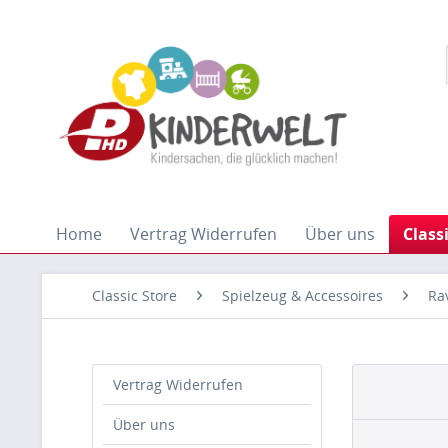
Home
Vertrag Widerrufen
Über uns
Class
Classic Store
Spielzeug & Accessoires
Ra
Vertrag Widerrufen
Über uns