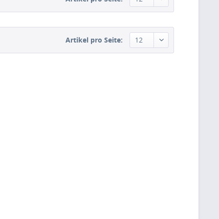
Artikel pro Seite: