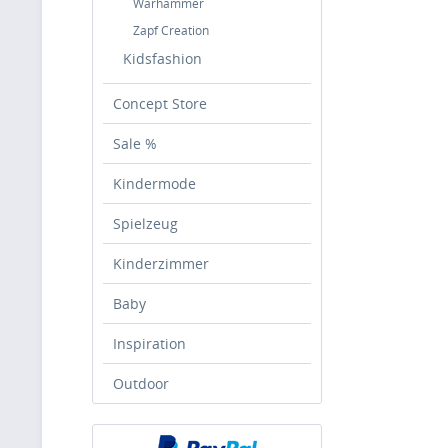
Warhammer
Zapf Creation
Kidsfashion
Concept Store
Sale %
Kindermode
Spielzeug
Kinderzimmer
Baby
Inspiration
Outdoor