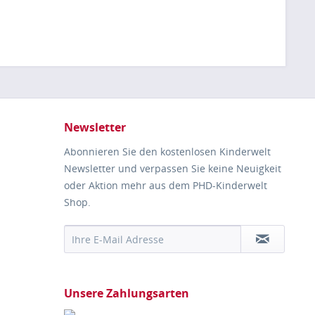
Newsletter
Abonnieren Sie den kostenlosen Kinderwelt
Newsletter und verpassen Sie keine Neuigkeit
oder Aktion mehr aus dem PHD-Kinderwelt
Shop.
Unsere Zahlungsarten