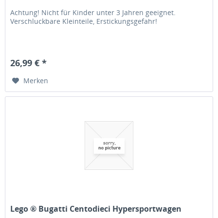
Achtung! Nicht für Kinder unter 3 Jahren geeignet.
Verschluckbare Kleinteile, Erstickungsgefahr!
26,99 € *
Merken
Lego ® Bugatti Centodieci Hypersportwagen