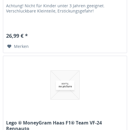
Achtung! Nicht für Kinder unter 3 Jahren geeignet.
Verschluckbare Kleinteile, Erstickungsgefahr!
26,99 € *
Merken
Lego ® MoneyGram Haas F1® Team VF-24
Rennauto