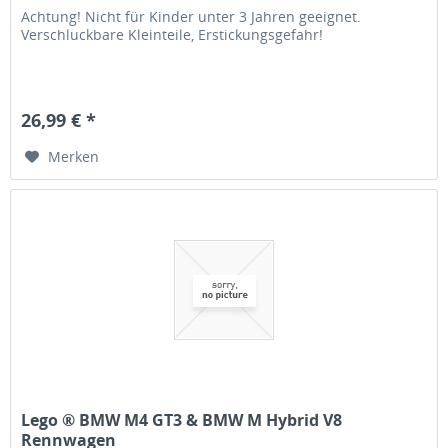
Achtung! Nicht für Kinder unter 3 Jahren geeignet.
Verschluckbare Kleinteile, Erstickungsgefahr!
26,99 € *
Merken
Lego ® BMW M4 GT3 & BMW M Hybrid V8
Rennwagen