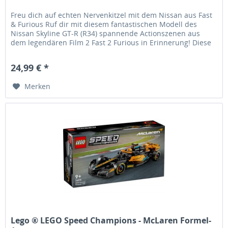
Freu dich auf echten Nervenkitzel mit dem Nissan aus Fast
& Furious Ruf dir mit diesem fantastischen Modell des
Nissan Skyline GT-R (R34) spannende Actionszenen aus
dem legendären Film 2 Fast 2 Furious in Erinnerung! Diese
äußerst...
24,99 € *
Merken
Lego ® LEGO Speed Champions - McLaren Formel-