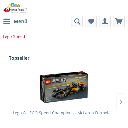
Menü
Lego-Speed
Topseller
Lego ® LEGO Speed Champions - McLaren Formel-1...