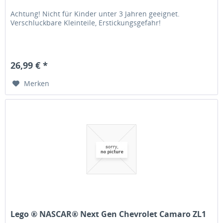
Achtung! Nicht für Kinder unter 3 Jahren geeignet.
Verschluckbare Kleinteile, Erstickungsgefahr!
26,99 € *
Merken
Lego ® NASCAR® Next Gen Chevrolet Camaro ZL1