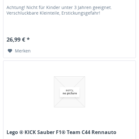
Achtung! Nicht für Kinder unter 3 Jahren geeignet.
Verschluckbare Kleinteile, Erstickungsgefahr!
26,99 € *
Merken
Lego ® KICK Sauber F1® Team C44 Rennauto