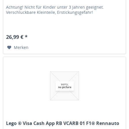
Achtung! Nicht für Kinder unter 3 Jahren geeignet.
Verschluckbare Kleinteile, Erstickungsgefahr!
26,99 € *
Merken
Lego ® Visa Cash App RB VCARB 01 F1® Rennauto