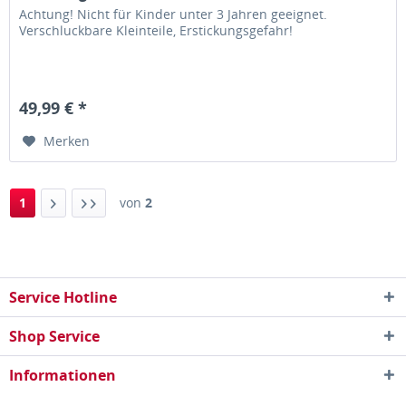
Achtung! Nicht für Kinder unter 3 Jahren geeignet.
Verschluckbare Kleinteile, Erstickungsgefahr!
49,99 € *
Merken
1
von
2
Service Hotline
Shop Service
Informationen