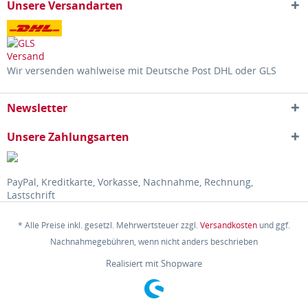
Unsere Versandarten
Wir versenden wahlweise mit Deutsche Post DHL oder GLS
Newsletter
Unsere Zahlungsarten
PayPal, Kreditkarte, Vorkasse, Nachnahme, Rechnung,
Lastschrift
* Alle Preise inkl. gesetzl. Mehrwertsteuer zzgl.
Versandkosten
und ggf.
Nachnahmegebühren, wenn nicht anders beschrieben
Realisiert mit Shopware