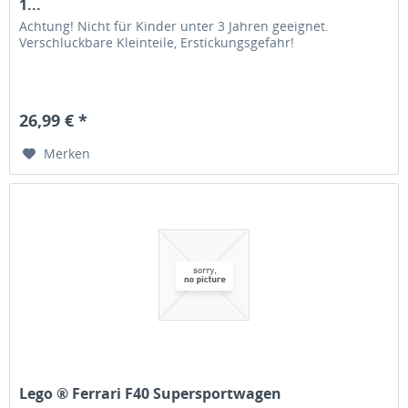
1...
Achtung! Nicht für Kinder unter 3 Jahren geeignet.
Verschluckbare Kleinteile, Erstickungsgefahr!
26,99 € *
Merken
Lego ® Ferrari F40 Supersportwagen