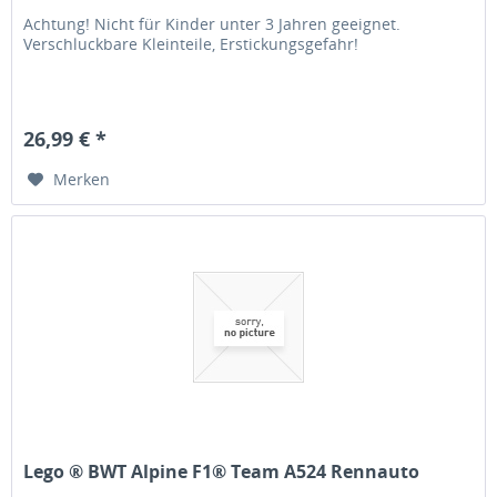
Achtung! Nicht für Kinder unter 3 Jahren geeignet.
Verschluckbare Kleinteile, Erstickungsgefahr!
26,99 € *
Merken
Lego ® BWT Alpine F1® Team A524 Rennauto