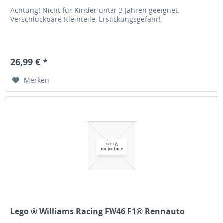
Achtung! Nicht für Kinder unter 3 Jahren geeignet.
Verschluckbare Kleinteile, Erstickungsgefahr!
26,99 € *
Merken
Lego ® Williams Racing FW46 F1® Rennauto