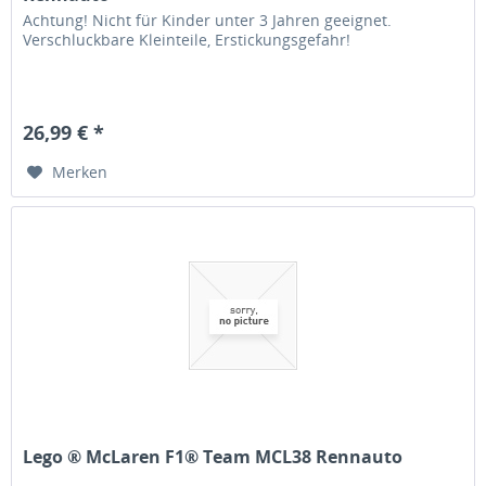
Achtung! Nicht für Kinder unter 3 Jahren geeignet.
Verschluckbare Kleinteile, Erstickungsgefahr!
26,99 € *
Merken
Lego ® McLaren F1® Team MCL38 Rennauto