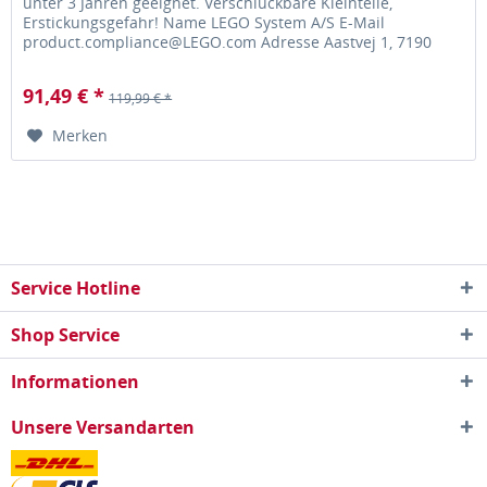
unter 3 Jahren geeignet. Verschluckbare Kleinteile,
Erstickungsgefahr! Name LEGO System A/S E-Mail
product.compliance@LEGO.com Adresse Aastvej 1, 7190
Billund Land Denmark
91,49 € *
119,99 € *
Merken
Service Hotline
Shop Service
Informationen
Unsere Versandarten