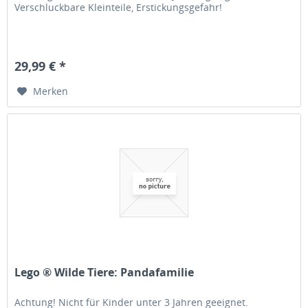
Verschluckbare Kleinteile, Erstickungsgefahr!
29,99 € *
Merken
Lego ® Wilde Tiere: Pandafamilie
Achtung! Nicht für Kinder unter 3 Jahren geeignet.