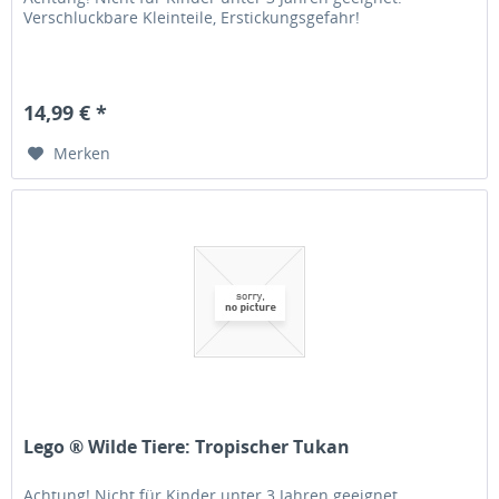
Verschluckbare Kleinteile, Erstickungsgefahr!
14,99 € *
Merken
Lego ® Wilde Tiere: Tropischer Tukan
Achtung! Nicht für Kinder unter 3 Jahren geeignet.