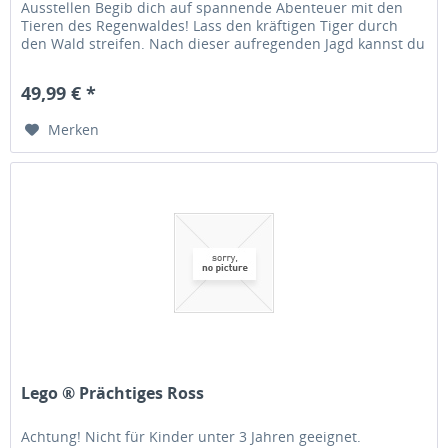
Ausstellen Begib dich auf spannende Abenteuer mit den
Tieren des Regenwaldes! Lass den kräftigen Tiger durch
den Wald streifen. Nach dieser aufregenden Jagd kannst du
den Tiger in einen...
49,99 € *
Merken
Lego ® Prächtiges Ross
Achtung! Nicht für Kinder unter 3 Jahren geeignet.