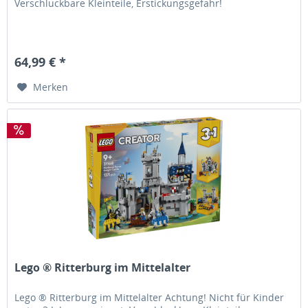
Verschluckbare Kleinteile, Erstickungsgefahr!
64,99 € *
Merken
Lego ® Ritterburg im Mittelalter
Lego ® Ritterburg im Mittelalter Achtung! Nicht für Kinder