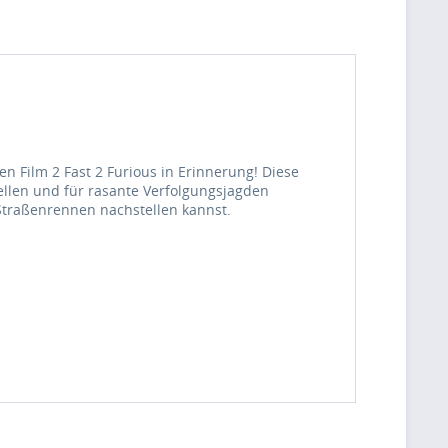
 Film 2 Fast 2 Furious in Erinnerung! Diese
llen und für rasante Verfolgungsjagden
 Straßenrennen nachstellen kannst.