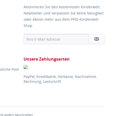
Abonnieren Sie den kostenlosen Kinderwelt
Newsletter und verpassen Sie keine Neuigkeit
oder Aktion mehr aus dem PHD-Kinderwelt
Shop.
Unsere Zahlungsarten
utsche Post
PayPal, Kreditkarte, Vorkasse, Nachnahme,
Rechnung, Lastschrift
ht anders beschrieben