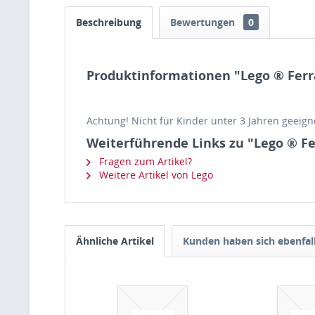
Beschreibung
Bewertungen
0
Produktinformationen "Lego ® Ferr
Achtung! Nicht für Kinder unter 3 Jahren geeigne
Weiterführende Links zu "Lego ® F
Fragen zum Artikel?
Weitere Artikel von Lego
Ähnliche Artikel
Kunden haben sich ebenfal