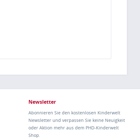
Newsletter
Abonnieren Sie den kostenlosen Kinderwelt
Newsletter und verpassen Sie keine Neuigkeit
oder Aktion mehr aus dem PHD-Kinderwelt
Shop.