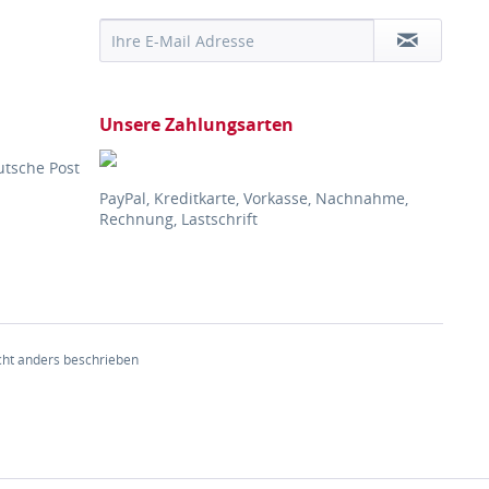
Unsere Zahlungsarten
utsche Post
PayPal, Kreditkarte, Vorkasse, Nachnahme,
Rechnung, Lastschrift
ht anders beschrieben