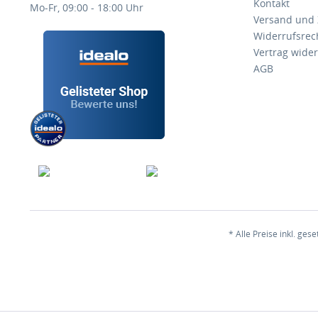
Kontakt
Mo-Fr, 09:00 - 18:00 Uhr
Versand und
Widerrufsrec
Vertrag wide
AGB
* Alle Preise inkl. ges