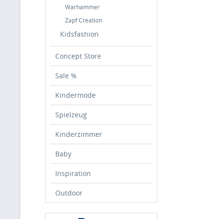
Warhammer
Zapf Creation
Kidsfashion
Concept Store
Sale %
Kindermode
Spielzeug
Kinderzimmer
Baby
Inspiration
Outdoor