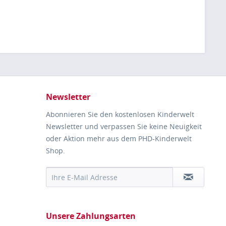
Newsletter
Abonnieren Sie den kostenlosen Kinderwelt
Newsletter und verpassen Sie keine Neuigkeit
oder Aktion mehr aus dem PHD-Kinderwelt
Shop.
Unsere Zahlungsarten