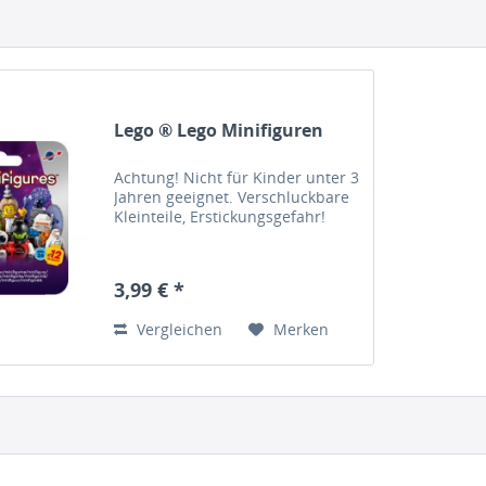
Lego ® Lego Minifiguren
Achtung! Nicht für Kinder unter 3
Jahren geeignet. Verschluckbare
Kleinteile, Erstickungsgefahr!
3,99 € *
Vergleichen
Merken