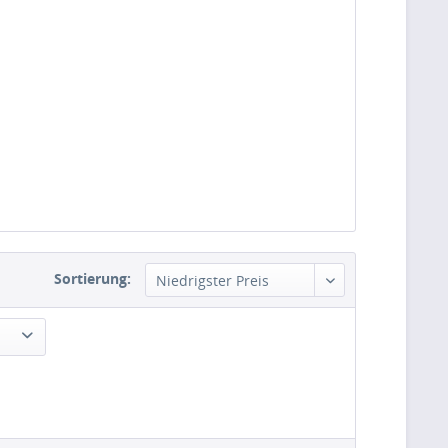
Sortierung: