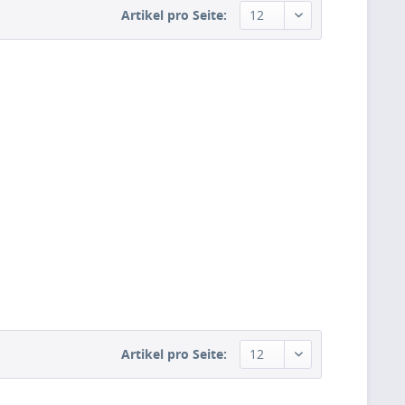
Artikel pro Seite:
Artikel pro Seite: