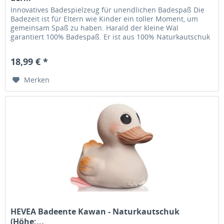
Innovatives Badespielzeug für unendlichen Badespaß Die
Badezeit ist für Eltern wie Kinder ein toller Moment, um
gemeinsam Spaß zu haben. Harald der kleine Wal
garantiert 100% Badespaß. Er ist aus 100% Naturkautschuk
und kann Wasser...
18,99 € *
Merken
HEVEA Badeente Kawan - Naturkautschuk
(Höhe:...