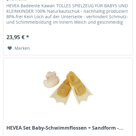
HEVEA Badeente Kawan TOLLES SPIELZEUG FÜR BABYS UND
KLEINKINDER 100% Naturkautschuk - nachhaltig produziert
BPA-frei Kein Loch auf der Unterseite - verhindert Schmutz-
und Schimmelbildung im Innern Weich und geschmeidig
Kein...
23,95 € *
Merken
HEVEA Set Baby-Schwimmflossen + Sandform -...