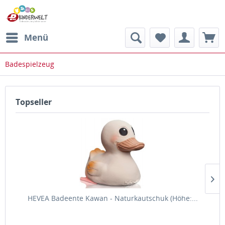
Menü
Badespielzeug
Topseller
HEVEA Badeente Kawan - Naturkautschuk (Höhe:...