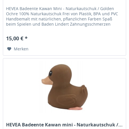
HEVEA Badeente Kawan Mini - Naturkautschuk / Golden
Ochre 100% Naturkautschuk Frei von Plastik, BPA und PVC
Handbemalt mit natürlichen, pflanzlichen Farben Spaß
beim Spielen und Baden Lindert Zahnungsschmerzen
Besonders leicht zu greifen...
15,00 € *
Merken
HEVEA Badeente Kawan mini - Naturkautschuk /...