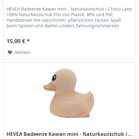
HEVEA Badeente Kawan mini - Naturkautschuk / Choco Latte
100% Naturkautschuk Frei von Plastik, BPA und PVC
Handbemalt mit natürlichen, pflanzlichen Farben Spaß
beim Spielen und Baden Lindert Zahnungsschmerzen
Besonders leicht zu greifen...
15,00 € *
Merken
HEVEA Badeente Kawan mini - Naturkautschuk /...