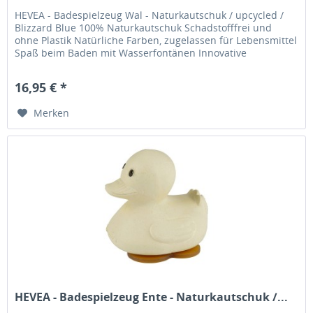
HEVEA - Badespielzeug Wal - Naturkautschuk / upcycled /
Blizzard Blue 100% Naturkautschuk Schadstofffrei und
ohne Plastik Natürliche Farben, zugelassen für Lebensmittel
Spaß beim Baden mit Wasserfontänen Innovative
Verschlussmethode...
16,95 € *
Merken
HEVEA - Badespielzeug Ente - Naturkautschuk /...