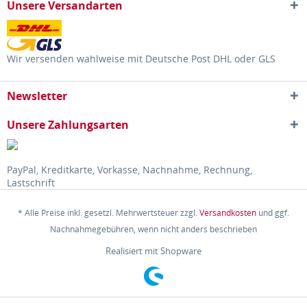
Unsere Versandarten
Wir versenden wahlweise mit Deutsche Post DHL oder GLS
Newsletter
Unsere Zahlungsarten
PayPal, Kreditkarte, Vorkasse, Nachnahme, Rechnung,
Lastschrift
* Alle Preise inkl. gesetzl. Mehrwertsteuer zzgl.
Versandkosten
und ggf.
Nachnahmegebühren, wenn nicht anders beschrieben
Realisiert mit Shopware