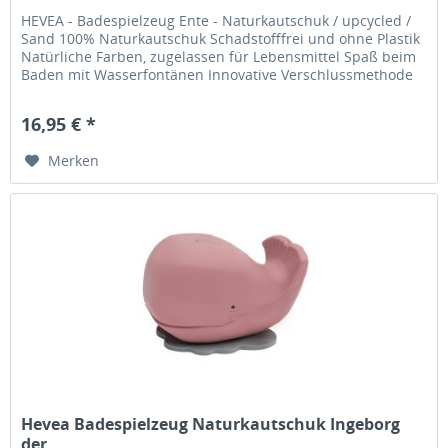
HEVEA - Badespielzeug Ente - Naturkautschuk / upcycled /
Sand 100% Naturkautschuk Schadstofffrei und ohne Plastik
Natürliche Farben, zugelassen für Lebensmittel Spaß beim
Baden mit Wasserfontänen Innovative Verschlussmethode
Besonders...
16,95 € *
Merken
Hevea Badespielzeug Naturkautschuk Ingeborg
der...