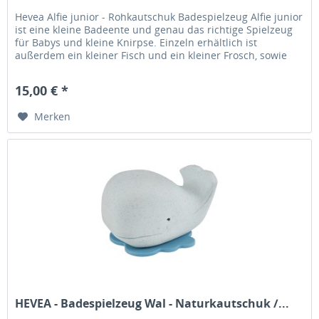
Hevea Alfie junior - Rohkautschuk Badespielzeug Alfie junior
ist eine kleine Badeente und genau das richtige Spielzeug
für Babys und kleine Knirpse. Einzeln erhältlich ist
außerdem ein kleiner Fisch und ein kleiner Frosch, sowie
alle...
15,00 € *
Merken
HEVEA - Badespielzeug Wal - Naturkautschuk /...