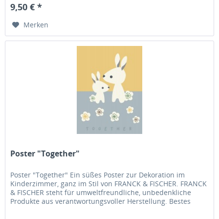
9,50 € *
Merken
Poster "Together"
Poster "Together" Ein süßes Poster zur Dekoration im
Kinderzimmer, ganz im Stil von FRANCK & FISCHER. FRANCK
& FISCHER steht für umweltfreundliche, unbedenkliche
Produkte aus verantwortungsvoller Herstellung. Bestes
dänisches Design...