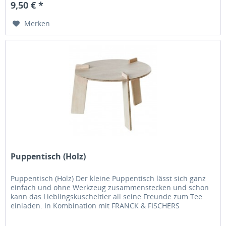
9,50 € *
Merken
Puppentisch (Holz)
Puppentisch (Holz) Der kleine Puppentisch lässt sich ganz
einfach und ohne Werkzeug zusammenstecken und schon
kann das Lieblingskuscheltier all seine Freunde zum Tee
einladen. In Kombination mit FRANCK & FISCHERS
niedlichen...