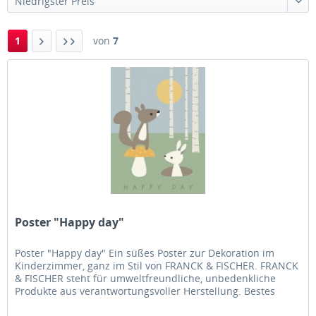
1
von
7
Poster "Happy day"
Poster "Happy day" Ein süßes Poster zur Dekoration im
Kinderzimmer, ganz im Stil von FRANCK & FISCHER. FRANCK
& FISCHER steht für umweltfreundliche, unbedenkliche
Produkte aus verantwortungsvoller Herstellung. Bestes
dänisches Design...