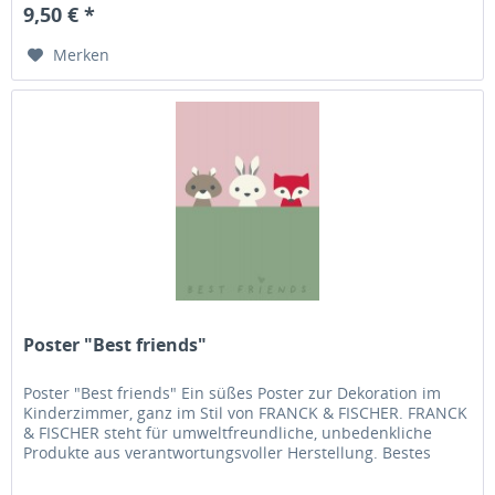
9,50 € *
Merken
Poster "Best friends"
Poster "Best friends" Ein süßes Poster zur Dekoration im
Kinderzimmer, ganz im Stil von FRANCK & FISCHER. FRANCK
& FISCHER steht für umweltfreundliche, unbedenkliche
Produkte aus verantwortungsvoller Herstellung. Bestes
dänisches Design...