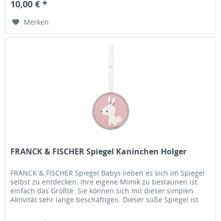
10,00 € *
Merken
FRANCK & FISCHER Spiegel Kaninchen Holger
FRANCK & FISCHER Spiegel Babys lieben es sich im Spiegel
selbst zu entdecken. Ihre eigene Mimik zu bestaunen ist
einfach das Größte. Sie können sich mit dieser simplen
Aktivität sehr lange beschäftigen. Dieser süße Spiegel ist
deshalb...