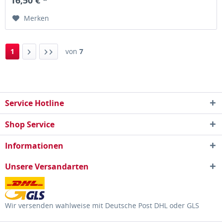
Merken
1
von
7
Service Hotline
Shop Service
Informationen
Unsere Versandarten
Wir versenden wahlweise mit Deutsche Post DHL oder GLS