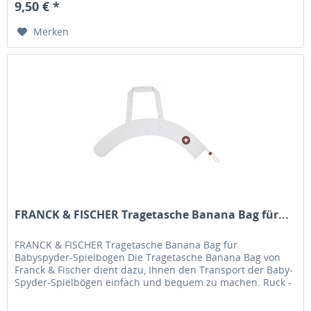
9,50 € *
Merken
FRANCK & FISCHER Tragetasche Banana Bag für...
FRANCK & FISCHER Tragetasche Banana Bag für
Babyspyder-Spielbogen Die Tragetasche Banana Bag von
Franck & Fischer dient dazu, Ihnen den Transport der Baby-
Spyder-Spielbögen einfach und bequem zu machen. Ruck -
Zuck ist der...