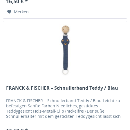
16,50 € *
Merken
FRANCK & FISCHER – Schnullerband Teddy / Blau
FRANCK & FISCHER – Schnullerband Teddy / Blau Leicht zu
befestigen Sanfte Farben Niedliches, gesticktes
Teddygesicht Holz-Metall-Clip (nickelfrei) Der süße
Schnullerhalter mit dem gestickten Teddygesicht lässt sich
ganz einfach an der...