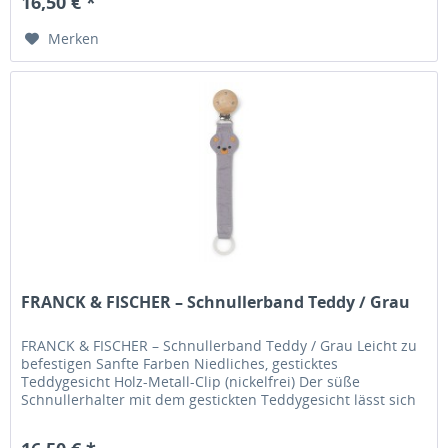
16,50 € *
Merken
FRANCK & FISCHER – Schnullerband Teddy / Grau
FRANCK & FISCHER – Schnullerband Teddy / Grau Leicht zu
befestigen Sanfte Farben Niedliches, gesticktes
Teddygesicht Holz-Metall-Clip (nickelfrei) Der süße
Schnullerhalter mit dem gestickten Teddygesicht lässt sich
ganz einfach an der...