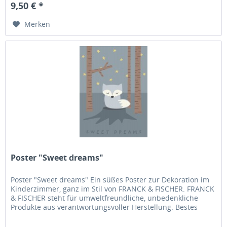
9,50 € *
Merken
Poster "Sweet dreams"
Poster "Sweet dreams" Ein süßes Poster zur Dekoration im
Kinderzimmer, ganz im Stil von FRANCK & FISCHER. FRANCK
& FISCHER steht für umweltfreundliche, unbedenkliche
Produkte aus verantwortungsvoller Herstellung. Bestes
dänisches Design...