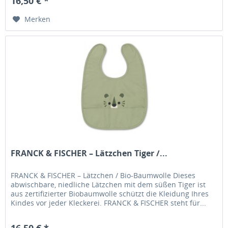
16,50 € *
Merken
FRANCK & FISCHER – Lätzchen Tiger /...
FRANCK & FISCHER – Lätzchen / Bio-Baumwolle Dieses
abwischbare, niedliche Lätzchen mit dem süßen Tiger ist
aus zertifizierter Biobaumwolle schützt die Kleidung Ihres
Kindes vor jeder Kleckerei. FRANCK & FISCHER steht für...
16,50 € *