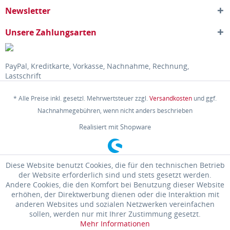
Newsletter
Unsere Zahlungsarten
PayPal, Kreditkarte, Vorkasse, Nachnahme, Rechnung,
Lastschrift
* Alle Preise inkl. gesetzl. Mehrwertsteuer zzgl.
Versandkosten
und ggf.
Nachnahmegebühren, wenn nicht anders beschrieben
Realisiert mit Shopware
Diese Website benutzt Cookies, die für den technischen Betrieb
der Website erforderlich sind und stets gesetzt werden.
Andere Cookies, die den Komfort bei Benutzung dieser Website
erhöhen, der Direktwerbung dienen oder die Interaktion mit
anderen Websites und sozialen Netzwerken vereinfachen
sollen, werden nur mit Ihrer Zustimmung gesetzt.
Mehr Informationen