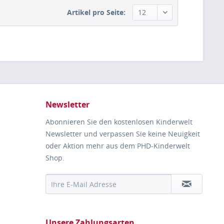
Artikel pro Seite:
Newsletter
Abonnieren Sie den kostenlosen Kinderwelt
Newsletter und verpassen Sie keine Neuigkeit
oder Aktion mehr aus dem PHD-Kinderwelt
Shop.
Unsere Zahlungsarten