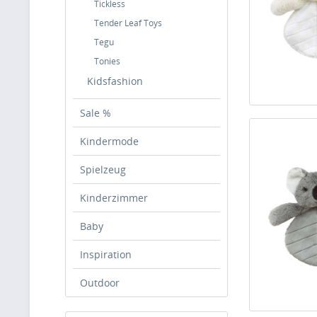
Tickless
Tender Leaf Toys
Tegu
Tonies
Kidsfashion
Sale %
Kindermode
Spielzeug
Kinderzimmer
Baby
Inspiration
Outdoor