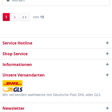
Merken
1
von
15
Service Hotline
Shop Service
Informationen
Unsere Versandarten
Wir versenden wahlweise mit Deutsche Post DHL oder GLS
Newsletter