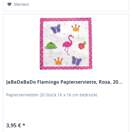
Merken
JaBaDaBaDo Flamingo Papierserviette, Rosa, 20...
Papierservietten 20 Stück 16 x 16 cm bedruckt
3,95 € *