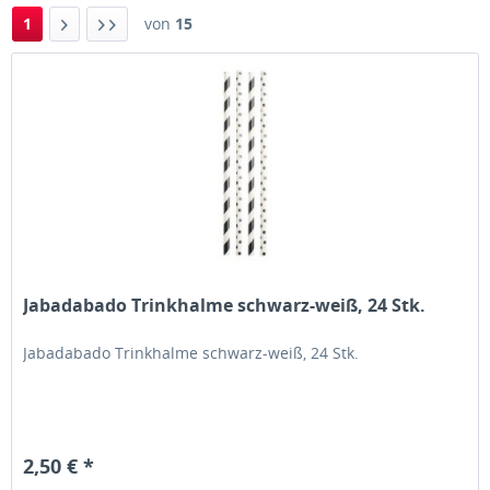
1
von
15
Jabadabado Trinkhalme schwarz-weiß, 24 Stk.
Jabadabado Trinkhalme schwarz-weiß, 24 Stk.
2,50 € *