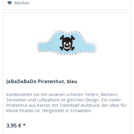
Merken
JaBaDaBaDo Piratenhut, blau
Kombinieren Sie mit unseren schönen Tellern, Bechern,
Servietten und Luftballons im gleichen Design. Ein cooler
Piratenhut aus Karton mit Totenkopf-Aufdruck, der ideal für
kleine Piraten ist. Hergestellt in Schweden
3,95 € *