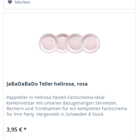
Merken
JaBaDaBaDo Teller hellrosa, rosa
Pappteller in hellrosa Pastell-Farbschema Ideal
kombinierbar mit unseren dazugehörigen Servietten,
Bechern und Trinkhalmen für ein komplettes Farbschema
für Ihre Party. Hergestellt in Schweden 8 Stück
3,95 € *