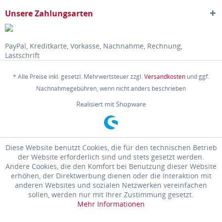
Unsere Zahlungsarten
PayPal, Kreditkarte, Vorkasse, Nachnahme, Rechnung,
Lastschrift
* Alle Preise inkl. gesetzl. Mehrwertsteuer zzgl.
Versandkosten
und ggf.
Nachnahmegebühren, wenn nicht anders beschrieben
Realisiert mit Shopware
Diese Website benutzt Cookies, die für den technischen Betrieb
der Website erforderlich sind und stets gesetzt werden.
Andere Cookies, die den Komfort bei Benutzung dieser Website
erhöhen, der Direktwerbung dienen oder die Interaktion mit
anderen Websites und sozialen Netzwerken vereinfachen
sollen, werden nur mit Ihrer Zustimmung gesetzt.
Mehr Informationen