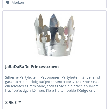
Merken
JaBaDaBaDo Princesscrown
Silberne Partyhüte in Papppapier. Partyhüte in Silber sind
garantiert ein Erfolg auf jeder Kinderparty. Die Krone hat
ein leichtes Gummiband, sodass Sie sie einfach an Ihrem
Kopf befestigen können. Sie erhalten beide Könige und...
3,95 € *