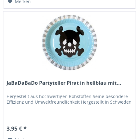
Merken
JaBaDaBaDo Partyteller Pirat in hellblau mit...
Hergestellt aus hochwertigen Rohstoffen Seine besondere
Effizienz und Umweltfreundlichkeit Hergestellt in Schweden
3,95 € *