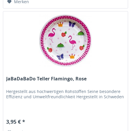
Merken
JaBaDaBaDo Teller Flamingo, Rose
Hergestellt aus hochwertigen Rohstoffen Seine besondere
Effizienz und Umweltfreundlichkeit Hergestellt in Schweden
3,95 € *