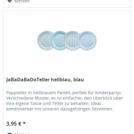
Merken
JaBaDaBaDoTeller hellblau, blau
Pappteller in hellblauem Pastell, perfekt für Kinderpartys
Verschiedene Muster, es ist einfacher, den Überblick über
Ihre eigene Tasse und Teller zu behalten. Ideal
kombinierbar mit unseren dazugehörigen Servietten,
Bechern und...
3,95 € *