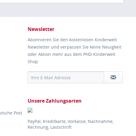
Newsletter
Abonnieren Sie den kostenlosen Kinderwelt
Newsletter und verpassen Sie keine Neuigkeit
oder Aktion mehr aus dem PHD-Kinderwelt
Shop.
Unsere Zahlungsarten
utsche Post
PayPal, Kreditkarte, Vorkasse, Nachnahme,
Rechnung, Lastschrift