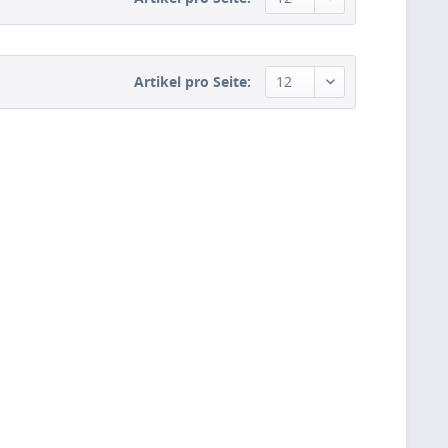
Artikel pro Seite: