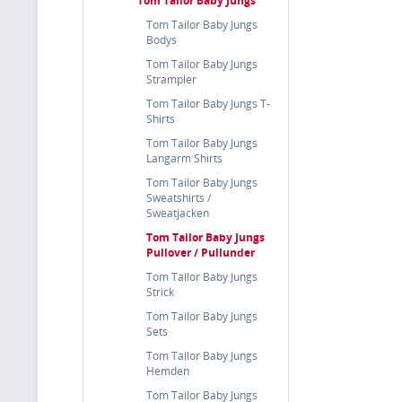
Tom Tailor Baby Jungs
Tom Tailor Baby Jungs
Bodys
Tom Tailor Baby Jungs
Strampler
Tom Tailor Baby Jungs T-
Shirts
Tom Tailor Baby Jungs
Langarm Shirts
Tom Tailor Baby Jungs
Sweatshirts /
Sweatjacken
Tom Tailor Baby Jungs
Pullover / Pullunder
Tom Tailor Baby Jungs
Strick
Tom Tailor Baby Jungs
Sets
Tom Tailor Baby Jungs
Hemden
Tom Tailor Baby Jungs