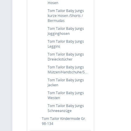
Hosen
Tom Tailor Baby Jungs
kurze Hosen /Shorts /
Bermudas
Tom Tailor Baby Jungs
Jogginghosen
Tom Tailor Baby Jungs
Leggins
Tom Tailor Baby Jungs
Dreieckstücher
Tom Tailor Baby Jungs
Mützen/Handschuhe/Schals
Tom Tailor Baby Jungs
Jacken
Tom Tailor Baby Jungs
Westen
Tom Tailor Baby Jungs
Schneeanzüge
Tom Tailor Kindermode Gr.
98-134