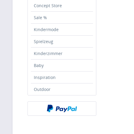
Concept Store
Sale %
Kindermode
Spielzeug
Kinderzimmer
Baby
Inspiration
Outdoor