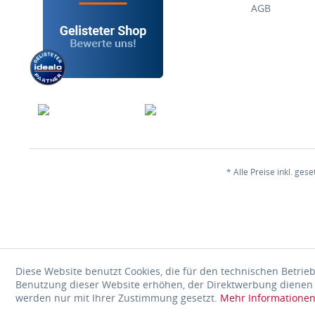
AGB
* Alle Preise inkl. ges
Diese Website benutzt Cookies, die für den technischen Betrieb
Benutzung dieser Website erhöhen, der Direktwerbung dienen o
werden nur mit Ihrer Zustimmung gesetzt.
Mehr Informatione