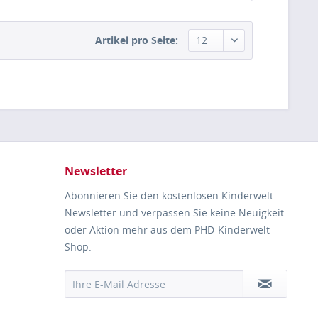
Artikel pro Seite:
Newsletter
Abonnieren Sie den kostenlosen Kinderwelt
Newsletter und verpassen Sie keine Neuigkeit
oder Aktion mehr aus dem PHD-Kinderwelt
Shop.