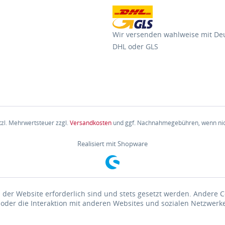
Wir versenden wahlweise mit De
DHL oder GLS
etzl. Mehrwertsteuer zzgl.
Versandkosten
und ggf. Nachnahmegebühren, wenn nic
Realisiert mit Shopware
 der Website erforderlich sind und stets gesetzt werden. Andere C
der die Interaktion mit anderen Websites und sozialen Netzwerke
n