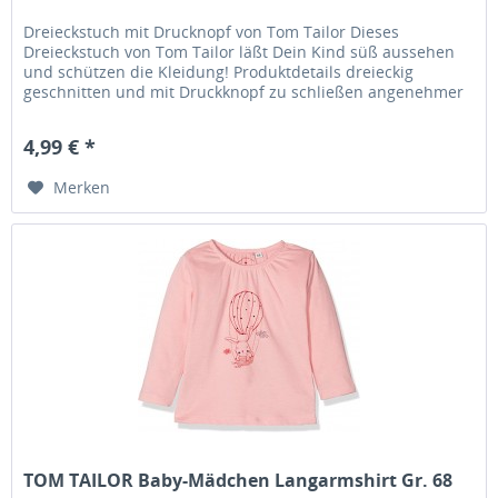
Dreieckstuch mit Drucknopf von Tom Tailor Dieses
Dreieckstuch von Tom Tailor läßt Dein Kind süß aussehen
und schützen die Kleidung! Produktdetails dreieckig
geschnitten und mit Druckknopf zu schließen angenehmer
Tragekomfort dreieckig...
4,99 € *
Merken
TOM TAILOR Baby-Mädchen Langarmshirt Gr. 68