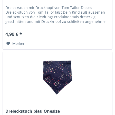
Dreieckstuch mit Drucknopf von Tom Tailor Dieses
Dreieckstuch von Tom Tailor läßt Dein Kind süß aussehen
und schützen die Kleidung! Produktdetails dreieckig
geschnitten und mit Druckknopf zu schließen angenehmer
Tragekomfort dreieckig...
4,99 € *
Merken
Dreieckstuch blau Onesize