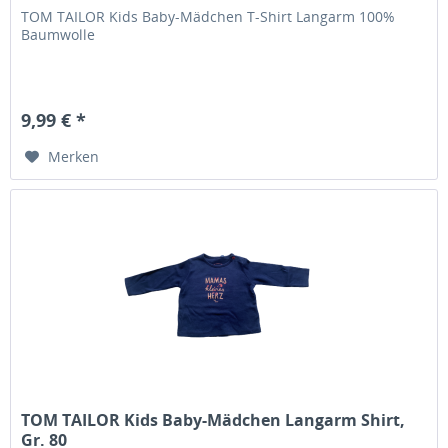
TOM TAILOR Kids Baby-Mädchen T-Shirt Langarm 100%
Baumwolle
9,99 € *
Merken
TOM TAILOR Kids Baby-Mädchen Langarm Shirt,
Gr. 80