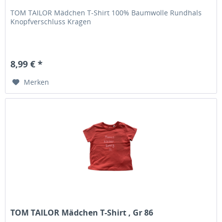
TOM TAILOR Mädchen T-Shirt 100% Baumwolle Rundhals
Knopfverschluss Kragen
8,99 € *
Merken
TOM TAILOR Mädchen T-Shirt , Gr 86