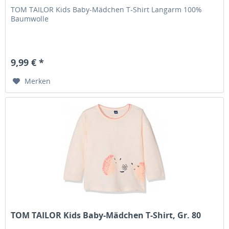
TOM TAILOR Kids Baby-Mädchen T-Shirt Langarm 100%
Baumwolle
9,99 € *
Merken
TOM TAILOR Kids Baby-Mädchen T-Shirt, Gr. 80