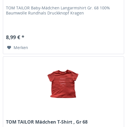
TOM TAILOR Baby-Mädchen Langarmshirt Gr. 68 100%
Baumwolle Rundhals Druckknopf Kragen
8,99 € *
Merken
TOM TAILOR Mädchen T-Shirt , Gr 68