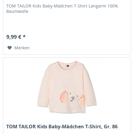
TOM TAILOR Kids Baby-Mädchen T-Shirt Langarm 100%
Baumwolle
9,99 € *
Merken
TOM TAILOR Kids Baby-Mädchen T-Shirt, Gr. 86