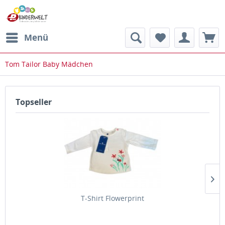
Menü
Tom Tailor Baby Mädchen
Topseller
T-Shirt Flowerprint