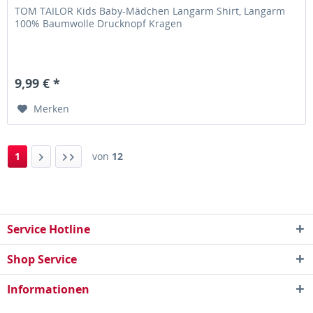
TOM TAILOR Kids Baby-Mädchen Langarm Shirt, Langarm
100% Baumwolle Drucknopf Kragen
9,99 € *
Merken
1
von
12
Service Hotline
Shop Service
Informationen