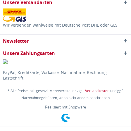
Unsere Versandarten
Wir versenden wahlweise mit Deutsche Post DHL oder GLS
Newsletter
Unsere Zahlungsarten
PayPal, Kreditkarte, Vorkasse, Nachnahme, Rechnung,
Lastschrift
* Alle Preise inkl. gesetzl. Mehrwertsteuer zzgl.
Versandkosten
und ggf.
Nachnahmegebühren, wenn nicht anders beschrieben
Realisiert mit Shopware