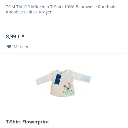
TOM TAILOR Mädchen T-Shirt 100% Baumwolle Rundhals
Knopfverschluss Kragen
8,99 € *
Merken
T-Shirt Flowerprint