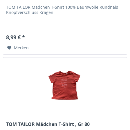
TOM TAILOR Mädchen T-Shirt 100% Baumwolle Rundhals
Knopfverschluss Kragen
8,99 € *
Merken
TOM TAILOR Mädchen T-Shirt , Gr 80