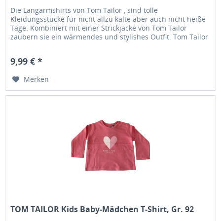
Die Langarmshirts von Tom Tailor , sind tolle
Kleidungsstücke für nicht allzu kalte aber auch nicht heiße
Tage. Kombiniert mit einer Strickjacke von Tom Tailor
zaubern sie ein wärmendes und stylishes Outfit. Tom Tailor
– Stylische Baby-...
9,99 € *
Merken
TOM TAILOR Kids Baby-Mädchen T-Shirt, Gr. 92