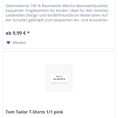
Obermaterial:100 % Baumwolle Weiche Baumwollqualität,
bequemer Tragekomfort für Kinder, ideal für den Sommer
Liebevolles Design und kinderfreundliche Materialien Auf
der Schulter geknöpft zum bequemen An- und Ausziehen
Waschbar bei 40...
ab 9,99 € *
Merken
Tom Tailor T-Shirts 1/1 pink