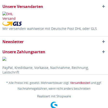
Unsere Versandarten
Wir versenden wahlweise mit Deutsche Post DHL oder GLS
Newsletter
Unsere Zahlungsarten
PayPal, Kreditkarte, Vorkasse, Nachnahme, Rechnung,
Lastschrift
* Alle Preise inkl. gesetzl. Mehrwertsteuer zzgl.
Versandkosten
und ggf.
Nachnahmegebühren, wenn nicht anders beschrieben
Realisiert mit Shopware