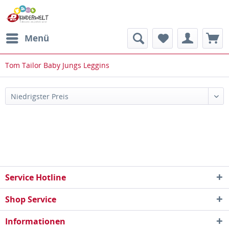
Menü
Tom Tailor Baby Jungs Leggins
Service Hotline
Shop Service
Informationen