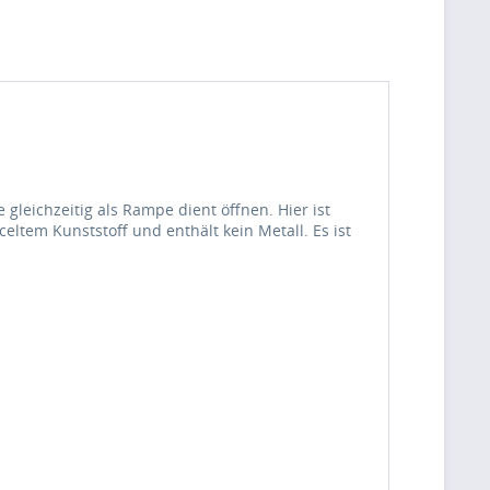
gleichzeitig als Rampe dient öffnen. Hier ist
eltem Kunststoff und enthält kein Metall. Es ist