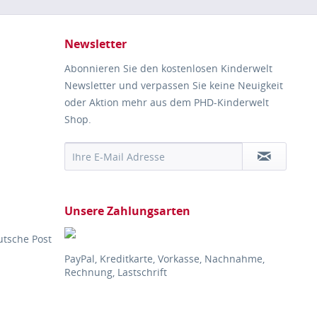
Newsletter
Abonnieren Sie den kostenlosen Kinderwelt
Newsletter und verpassen Sie keine Neuigkeit
oder Aktion mehr aus dem PHD-Kinderwelt
Shop.
Unsere Zahlungsarten
utsche Post
PayPal, Kreditkarte, Vorkasse, Nachnahme,
Rechnung, Lastschrift