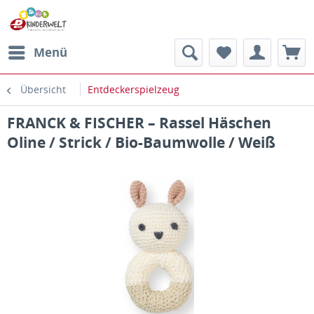
Menü
Übersicht
Entdeckerspielzeug
FRANCK & FISCHER – Rassel Häschen
Oline / Strick / Bio-Baumwolle / Weiß