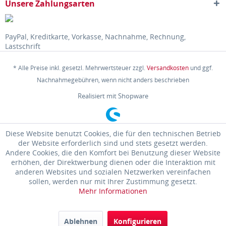
Unsere Zahlungsarten
PayPal, Kreditkarte, Vorkasse, Nachnahme, Rechnung,
Lastschrift
* Alle Preise inkl. gesetzl. Mehrwertsteuer zzgl.
Versandkosten
und ggf.
Nachnahmegebühren, wenn nicht anders beschrieben
Realisiert mit Shopware
Diese Website benutzt Cookies, die für den technischen Betrieb
der Website erforderlich sind und stets gesetzt werden.
Andere Cookies, die den Komfort bei Benutzung dieser Website
erhöhen, der Direktwerbung dienen oder die Interaktion mit
anderen Websites und sozialen Netzwerken vereinfachen
sollen, werden nur mit Ihrer Zustimmung gesetzt.
Mehr Informationen
Ablehnen
Konfigurieren