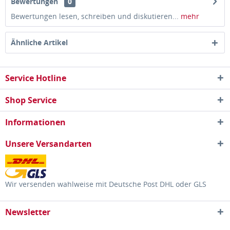
Bewertungen
0
Bewertungen lesen, schreiben und diskutieren...
mehr
Ähnliche Artikel
Service Hotline
Shop Service
Informationen
Unsere Versandarten
Wir versenden wahlweise mit Deutsche Post DHL oder GLS
Newsletter