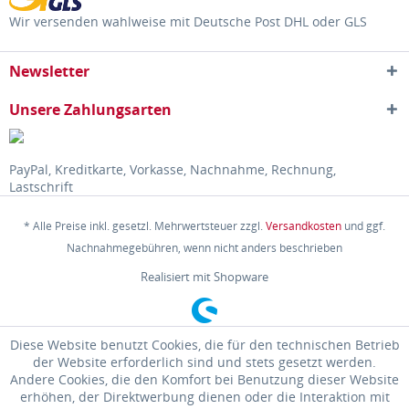
Wir versenden wahlweise mit Deutsche Post DHL oder GLS
Newsletter
Unsere Zahlungsarten
PayPal, Kreditkarte, Vorkasse, Nachnahme, Rechnung,
Lastschrift
* Alle Preise inkl. gesetzl. Mehrwertsteuer zzgl.
Versandkosten
und ggf.
Nachnahmegebühren, wenn nicht anders beschrieben
Realisiert mit Shopware
Diese Website benutzt Cookies, die für den technischen Betrieb
der Website erforderlich sind und stets gesetzt werden.
Andere Cookies, die den Komfort bei Benutzung dieser Website
erhöhen, der Direktwerbung dienen oder die Interaktion mit