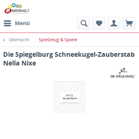
Menü
Übersicht
Spielzeug & Spiele
Die Spiegelburg Schneekugel-Zauberstab
Nella Nixe