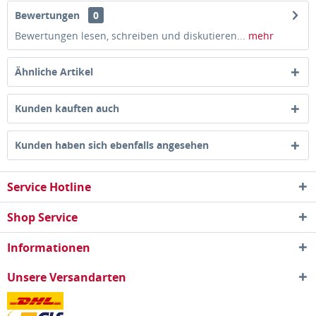
Bewertungen
0
Bewertungen lesen, schreiben und diskutieren...
mehr
Ähnliche Artikel
Kunden kauften auch
Kunden haben sich ebenfalls angesehen
Service Hotline
Shop Service
Informationen
Unsere Versandarten