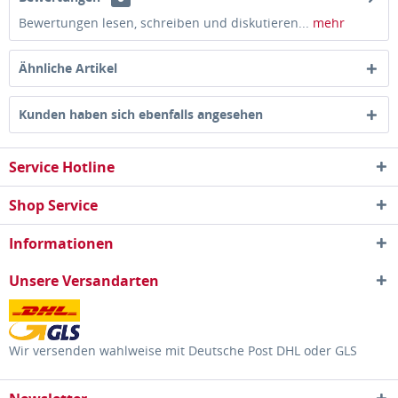
Bewertungen lesen, schreiben und diskutieren...
mehr
Ähnliche Artikel
Kunden haben sich ebenfalls angesehen
Service Hotline
Shop Service
Informationen
Unsere Versandarten
Wir versenden wahlweise mit Deutsche Post DHL oder GLS