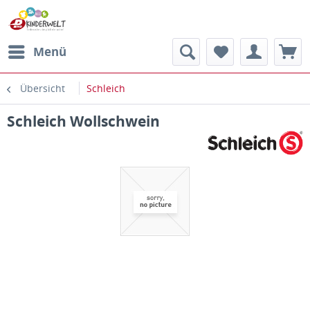
Menü
Übersicht
Schleich
Schleich Wollschwein