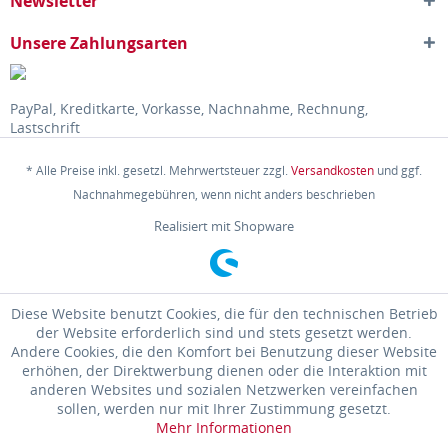
Newsletter
Unsere Zahlungsarten
PayPal, Kreditkarte, Vorkasse, Nachnahme, Rechnung,
Lastschrift
* Alle Preise inkl. gesetzl. Mehrwertsteuer zzgl.
Versandkosten
und ggf.
Nachnahmegebühren, wenn nicht anders beschrieben
Realisiert mit Shopware
Diese Website benutzt Cookies, die für den technischen Betrieb
der Website erforderlich sind und stets gesetzt werden.
Andere Cookies, die den Komfort bei Benutzung dieser Website
erhöhen, der Direktwerbung dienen oder die Interaktion mit
anderen Websites und sozialen Netzwerken vereinfachen
sollen, werden nur mit Ihrer Zustimmung gesetzt.
Mehr Informationen