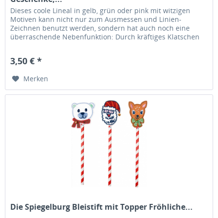
Dieses coole Lineal in gelb, grün oder pink mit witzigen
Motiven kann nicht nur zum Ausmessen und Linien-
Zeichnen benutzt werden, sondern hat auch noch eine
überraschende Nebenfunktion: Durch kräftiges Klatschen
rollte es sich auf und...
3,50 € *
Merken
Die Spiegelburg Bleistift mit Topper Fröhliche...