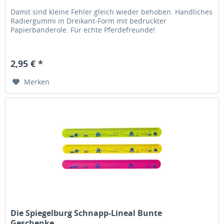
Damit sind kleine Fehler gleich wieder behoben. Handliches
Radiergummi in Dreikant-Form mit bedruckter
Papierbanderole. Für echte Pferdefreunde!
2,95 € *
Merken
Die Spiegelburg Schnapp-Lineal Bunte
Geschenke,...