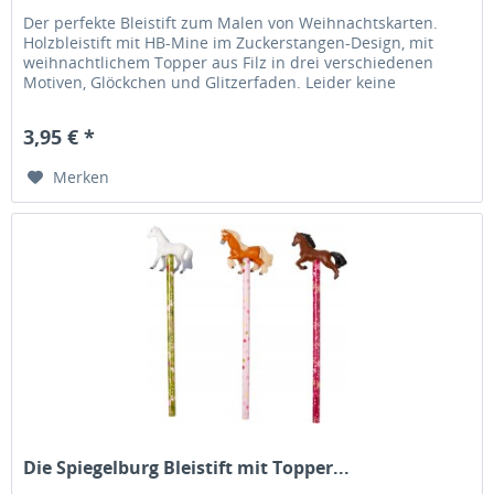
Der perfekte Bleistift zum Malen von Weihnachtskarten.
Holzbleistift mit HB-Mine im Zuckerstangen-Design, mit
weihnachtlichem Topper aus Filz in drei verschiedenen
Motiven, Glöckchen und Glitzerfaden. Leider keine
individuelle...
3,95 € *
Merken
Die Spiegelburg Bleistift mit Topper...