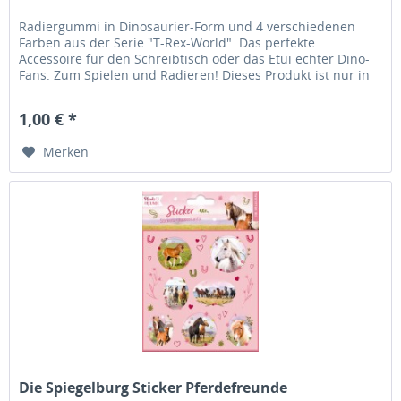
Radiergummi in Dinosaurier-Form und 4 verschiedenen
Farben aus der Serie "T-Rex-World". Das perfekte
Accessoire für den Schreibtisch oder das Etui echter Dino-
Fans. Zum Spielen und Radieren! Dieses Produkt ist nur in
einer...
1,00 € *
Merken
Die Spiegelburg Sticker Pferdefreunde