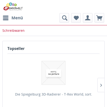
Menü
Schreibwaren
Topseller
Die Spiegelburg 3D-Radierer - T-Rex World, sort.