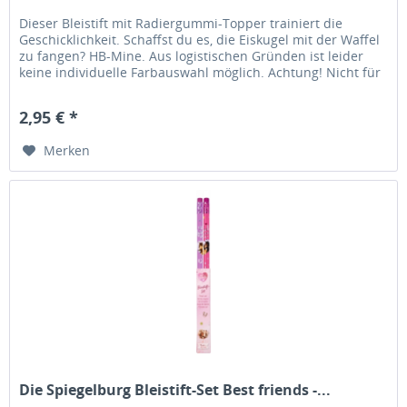
Dieser Bleistift mit Radiergummi-Topper trainiert die
Geschicklichkeit. Schaffst du es, die Eiskugel mit der Waffel
zu fangen? HB-Mine. Aus logistischen Gründen ist leider
keine individuelle Farbauswahl möglich. Achtung! Nicht für
Kinder...
2,95 € *
Merken
Die Spiegelburg Bleistift-Set Best friends -...