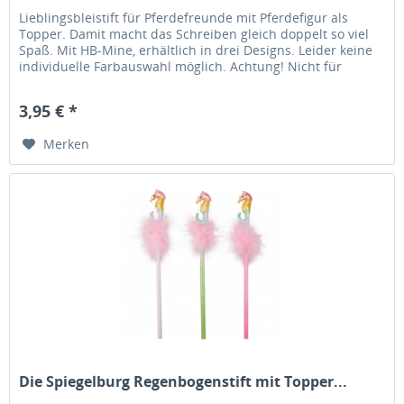
Lieblingsbleistift für Pferdefreunde mit Pferdefigur als
Topper. Damit macht das Schreiben gleich doppelt so viel
Spaß. Mit HB-Mine, erhältlich in drei Designs. Leider keine
individuelle Farbauswahl möglich. Achtung! Nicht für
Kinder...
3,95 € *
Merken
Die Spiegelburg Regenbogenstift mit Topper...