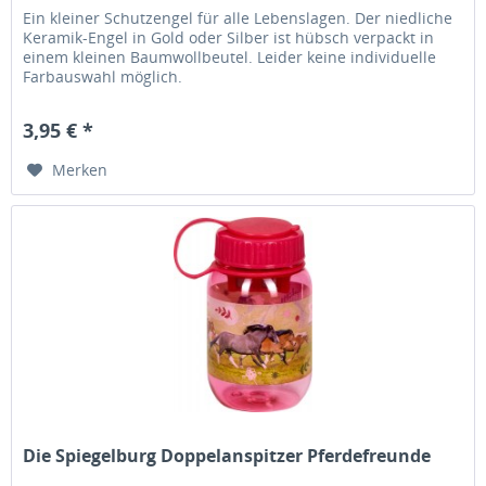
Ein kleiner Schutzengel für alle Lebenslagen. Der niedliche
Keramik-Engel in Gold oder Silber ist hübsch verpackt in
einem kleinen Baumwollbeutel. Leider keine individuelle
Farbauswahl möglich.
3,95 € *
Merken
Die Spiegelburg Doppelanspitzer Pferdefreunde