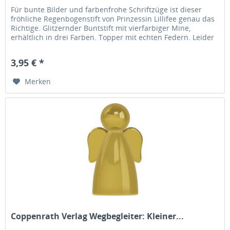
Für bunte Bilder und farbenfrohe Schriftzüge ist dieser
fröhliche Regenbogenstift von Prinzessin Lillifee genau das
Richtige. Glitzernder Buntstift mit vierfarbiger Mine,
erhältlich in drei Farben. Topper mit echten Federn. Leider
keine...
3,95 € *
Merken
Coppenrath Verlag Wegbegleiter: Kleiner...