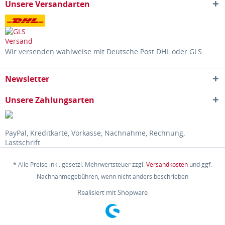
Unsere Versandarten
Wir versenden wahlweise mit Deutsche Post DHL oder GLS
Newsletter
Unsere Zahlungsarten
PayPal, Kreditkarte, Vorkasse, Nachnahme, Rechnung,
Lastschrift
* Alle Preise inkl. gesetzl. Mehrwertsteuer zzgl.
Versandkosten
und ggf.
Nachnahmegebühren, wenn nicht anders beschrieben
Realisiert mit Shopware