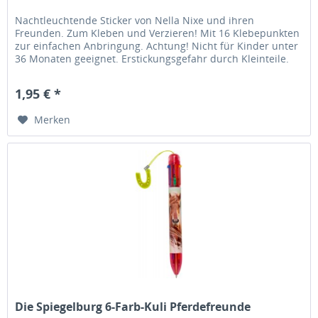
Nachtleuchtende Sticker von Nella Nixe und ihren
Freunden. Zum Kleben und Verzieren! Mit 16 Klebepunkten
zur einfachen Anbringung. Achtung! Nicht für Kinder unter
36 Monaten geeignet. Erstickungsgefahr durch Kleinteile.
1,95 € *
Merken
Die Spiegelburg 6-Farb-Kuli Pferdefreunde