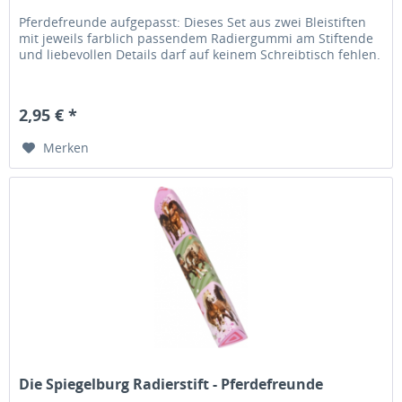
Pferdefreunde aufgepasst: Dieses Set aus zwei Bleistiften
mit jeweils farblich passendem Radiergummi am Stiftende
und liebevollen Details darf auf keinem Schreibtisch fehlen.
2,95 € *
Merken
Die Spiegelburg Radierstift - Pferdefreunde