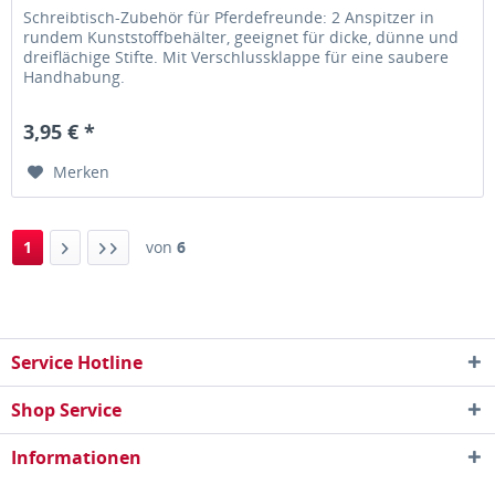
Schreibtisch-Zubehör für Pferdefreunde: 2 Anspitzer in
rundem Kunststoffbehälter, geeignet für dicke, dünne und
dreiflächige Stifte. Mit Verschlussklappe für eine saubere
Handhabung.
3,95 € *
Merken
1
von
6
Service Hotline
Shop Service
Informationen