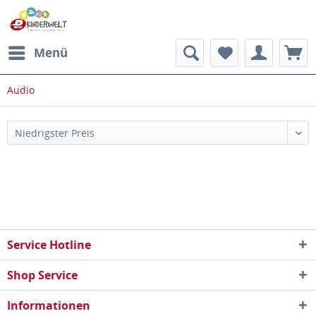
Menü
Audio
Service Hotline
Shop Service
Informationen