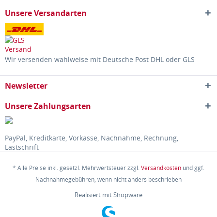
Unsere Versandarten
Wir versenden wahlweise mit Deutsche Post DHL oder GLS
Newsletter
Unsere Zahlungsarten
PayPal, Kreditkarte, Vorkasse, Nachnahme, Rechnung,
Lastschrift
* Alle Preise inkl. gesetzl. Mehrwertsteuer zzgl.
Versandkosten
und ggf.
Nachnahmegebühren, wenn nicht anders beschrieben
Realisiert mit Shopware