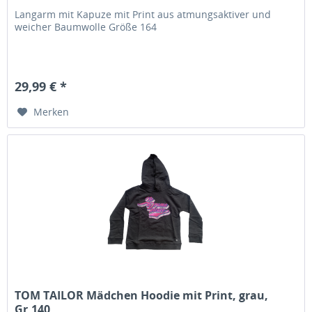
Langarm mit Kapuze mit Print aus atmungsaktiver und
weicher Baumwolle Größe 164
29,99 € *
Merken
TOM TAILOR Mädchen Hoodie mit Print, grau,
Gr.140