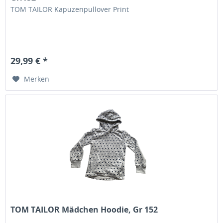
TOM TAILOR Kapuzenpullover Print
29,99 € *
Merken
TOM TAILOR Mädchen Hoodie, Gr 152