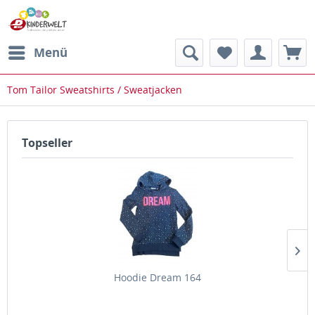
Menü
Tom Tailor Sweatshirts / Sweatjacken
Topseller
Hoodie Dream 164