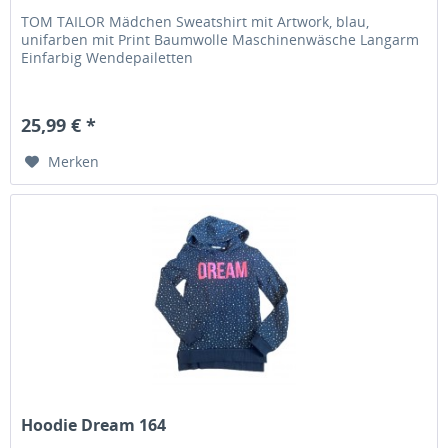
TOM TAILOR Mädchen Sweatshirt mit Artwork, blau,
unifarben mit Print Baumwolle Maschinenwäsche Langarm
Einfarbig Wendepailetten
25,99 € *
Merken
Hoodie Dream 164