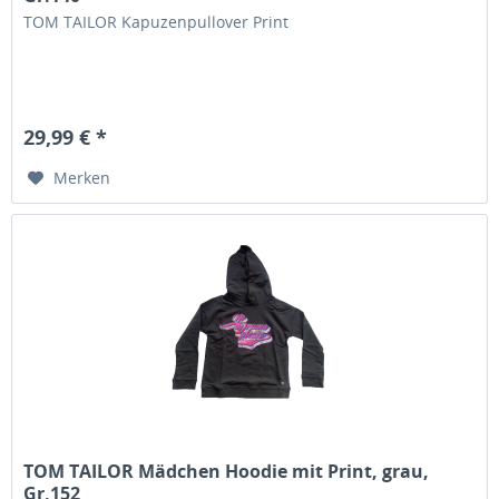
TOM TAILOR Kapuzenpullover Print
29,99 € *
Merken
TOM TAILOR Mädchen Hoodie mit Print, grau,
Gr.152