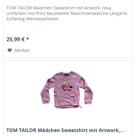
TOM TAILOR Mädchen Sweatshirt mit Artwork, rosa,
unifarben mit Print Baumwolle Maschinenwäsche Langarm
Einfarbig Wendepailetten
25,99 € *
Merken
TOM TAILOR Mädchen Sweatshirt mit Artwork,...