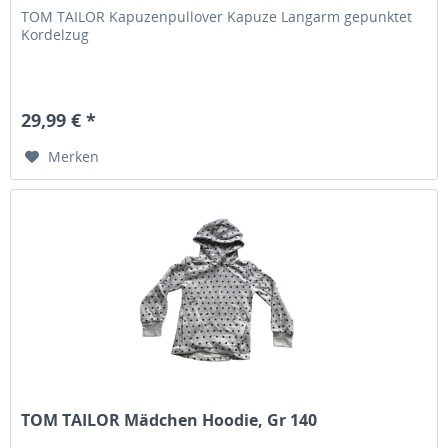
TOM TAILOR Kapuzenpullover Kapuze Langarm gepunktet
Kordelzug
29,99 € *
Merken
TOM TAILOR Mädchen Hoodie, Gr 140