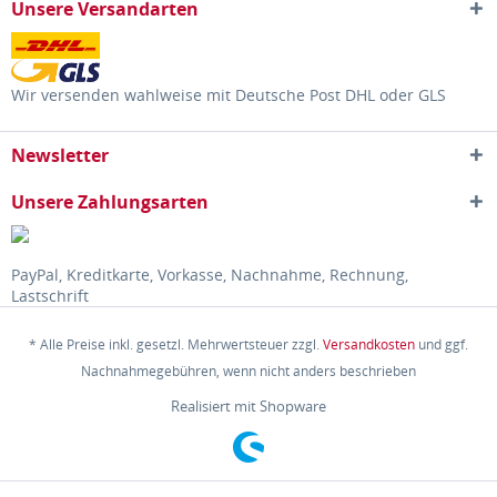
Unsere Versandarten
Wir versenden wahlweise mit Deutsche Post DHL oder GLS
Newsletter
Unsere Zahlungsarten
PayPal, Kreditkarte, Vorkasse, Nachnahme, Rechnung,
Lastschrift
* Alle Preise inkl. gesetzl. Mehrwertsteuer zzgl.
Versandkosten
und ggf.
Nachnahmegebühren, wenn nicht anders beschrieben
Realisiert mit Shopware