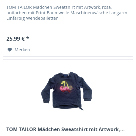
TOM TAILOR Mädchen Sweatshirt mit Artwork, rosa,
unifarben mit Print Baumwolle Maschinenwäsche Langarm
Einfarbig Wendepailetten
25,99 € *
Merken
TOM TAILOR Mädchen Sweatshirt mit Artwork,...