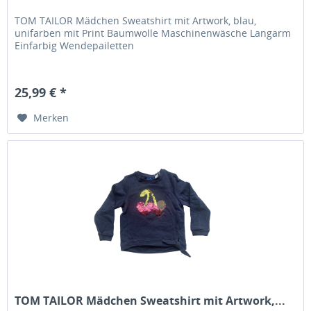
TOM TAILOR Mädchen Sweatshirt mit Artwork, blau,
unifarben mit Print Baumwolle Maschinenwäsche Langarm
Einfarbig Wendepailetten
25,99 € *
Merken
TOM TAILOR Mädchen Sweatshirt mit Artwork,...