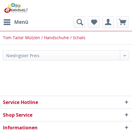
Menü
Tom Tailor Mützen / Handschuhe / Schals
Service Hotline
Shop Service
Informationen