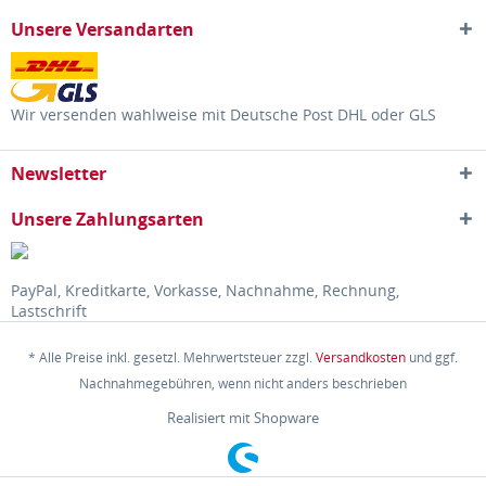
Unsere Versandarten
Wir versenden wahlweise mit Deutsche Post DHL oder GLS
Newsletter
Unsere Zahlungsarten
PayPal, Kreditkarte, Vorkasse, Nachnahme, Rechnung,
Lastschrift
* Alle Preise inkl. gesetzl. Mehrwertsteuer zzgl.
Versandkosten
und ggf.
Nachnahmegebühren, wenn nicht anders beschrieben
Realisiert mit Shopware