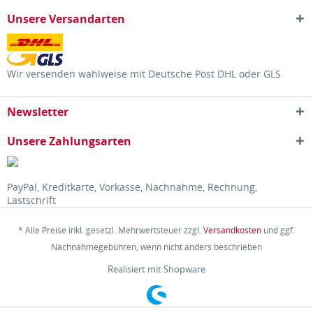
Unsere Versandarten
Wir versenden wahlweise mit Deutsche Post DHL oder GLS
Newsletter
Unsere Zahlungsarten
PayPal, Kreditkarte, Vorkasse, Nachnahme, Rechnung,
Lastschrift
* Alle Preise inkl. gesetzl. Mehrwertsteuer zzgl.
Versandkosten
und ggf.
Nachnahmegebühren, wenn nicht anders beschrieben
Realisiert mit Shopware