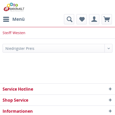
Menü
Steiff Westen
Service Hotline
Shop Service
Informationen