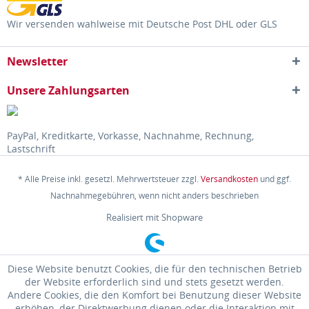
Wir versenden wahlweise mit Deutsche Post DHL oder GLS
Newsletter
Unsere Zahlungsarten
PayPal, Kreditkarte, Vorkasse, Nachnahme, Rechnung,
Lastschrift
* Alle Preise inkl. gesetzl. Mehrwertsteuer zzgl.
Versandkosten
und ggf.
Nachnahmegebühren, wenn nicht anders beschrieben
Realisiert mit Shopware
Diese Website benutzt Cookies, die für den technischen Betrieb
der Website erforderlich sind und stets gesetzt werden.
Andere Cookies, die den Komfort bei Benutzung dieser Website
erhöhen, der Direktwerbung dienen oder die Interaktion mit