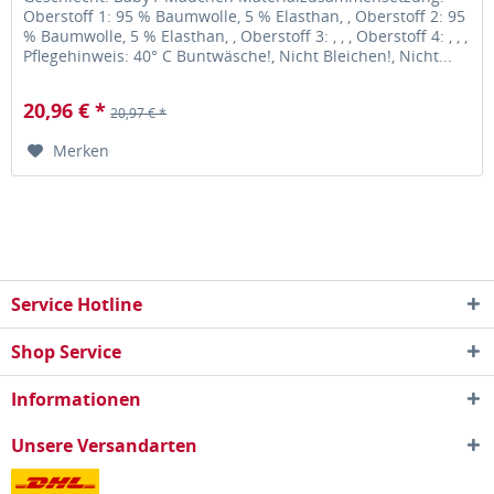
Oberstoff 1: 95 % Baumwolle, 5 % Elasthan, , Oberstoff 2: 95
% Baumwolle, 5 % Elasthan, , Oberstoff 3: , , , Oberstoff 4: , , ,
Pflegehinweis: 40° C Buntwäsche!, Nicht Bleichen!, Nicht...
20,96 € *
20,97 € *
Merken
Service Hotline
Shop Service
Informationen
Unsere Versandarten