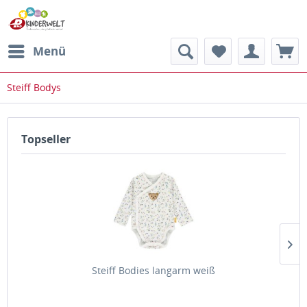
Menü
Steiff Bodys
Topseller
Steiff Bodies langarm weiß