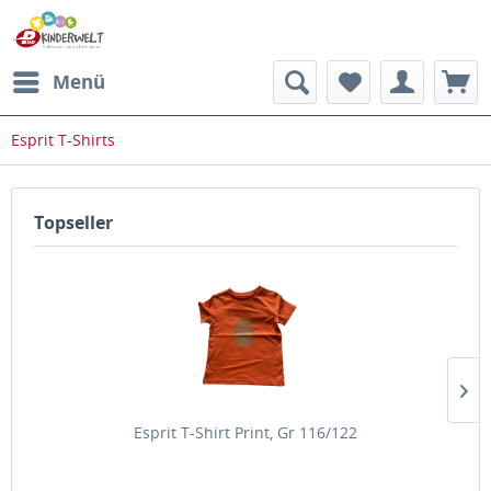
Menü
Esprit T-Shirts
Topseller
Esprit T-Shirt Print, Gr 116/122