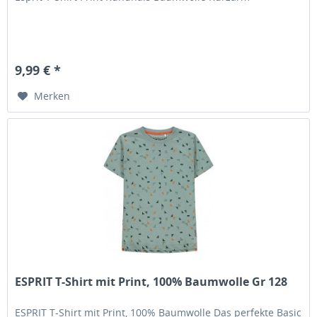
9,99 € *
Merken
ESPRIT T-Shirt mit Print, 100% Baumwolle Gr 128
ESPRIT T-Shirt mit Print, 100% Baumwolle Das perfekte Basic