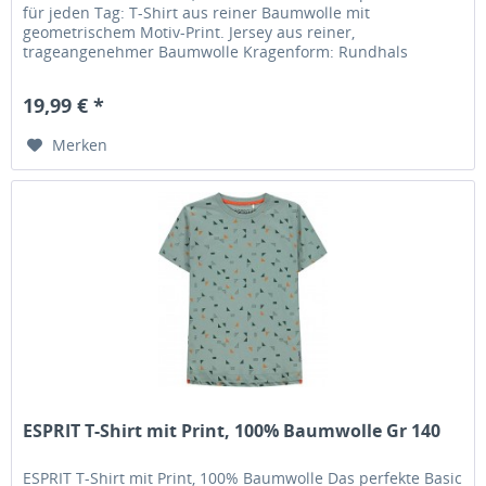
für jeden Tag: T-Shirt aus reiner Baumwolle mit
geometrischem Motiv-Print. Jersey aus reiner,
trageangenehmer Baumwolle Kragenform: Rundhals
Kurzarm Obermaterial: 100% Baumwolle...
19,99 € *
Merken
ESPRIT T-Shirt mit Print, 100% Baumwolle Gr 140
ESPRIT T-Shirt mit Print, 100% Baumwolle Das perfekte Basic