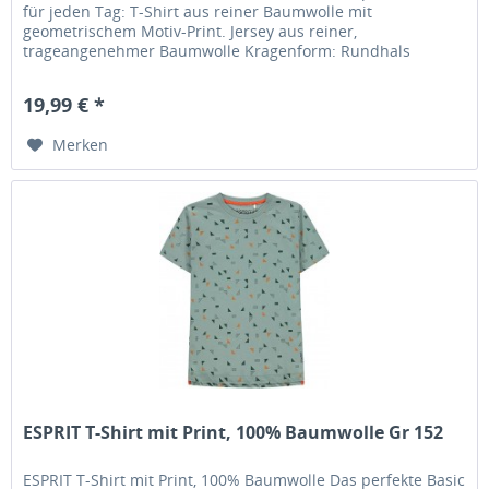
für jeden Tag: T-Shirt aus reiner Baumwolle mit
geometrischem Motiv-Print. Jersey aus reiner,
trageangenehmer Baumwolle Kragenform: Rundhals
Kurzarm Obermaterial: 100% Baumwolle...
19,99 € *
Merken
ESPRIT T-Shirt mit Print, 100% Baumwolle Gr 152
ESPRIT T-Shirt mit Print, 100% Baumwolle Das perfekte Basic