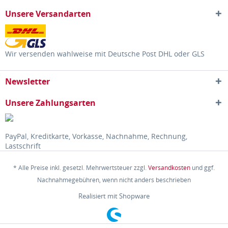
Unsere Versandarten
Wir versenden wahlweise mit Deutsche Post DHL oder GLS
Newsletter
Unsere Zahlungsarten
PayPal, Kreditkarte, Vorkasse, Nachnahme, Rechnung,
Lastschrift
* Alle Preise inkl. gesetzl. Mehrwertsteuer zzgl.
Versandkosten
und ggf.
Nachnahmegebühren, wenn nicht anders beschrieben
Realisiert mit Shopware