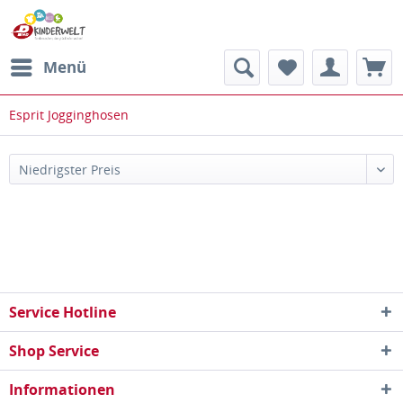
Menü
Esprit Jogginghosen
Service Hotline
Shop Service
Informationen