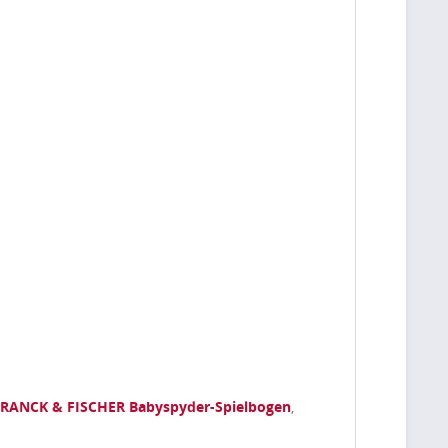
RANCK & FISCHER Babyspyder-Spielbogen
,