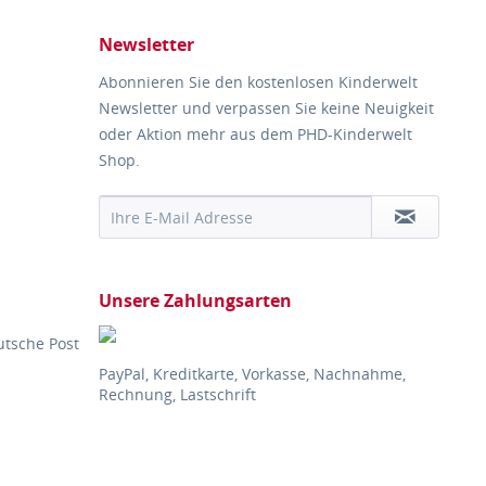
Newsletter
Abonnieren Sie den kostenlosen Kinderwelt
Newsletter und verpassen Sie keine Neuigkeit
oder Aktion mehr aus dem PHD-Kinderwelt
Shop.
Unsere Zahlungsarten
utsche Post
PayPal, Kreditkarte, Vorkasse, Nachnahme,
Rechnung, Lastschrift