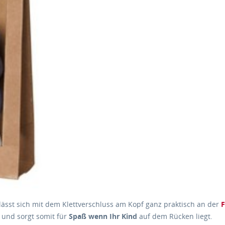
lässt sich mit dem Klettverschluss am Kopf ganz praktisch an der
F
und sorgt somit für
Spaß wenn Ihr Kind
auf dem Rücken liegt.