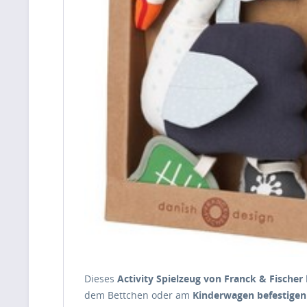
Dieses
Activity Spielzeug von Franck & Fischer
dem Bettchen oder am
Kinderwagen befestigen