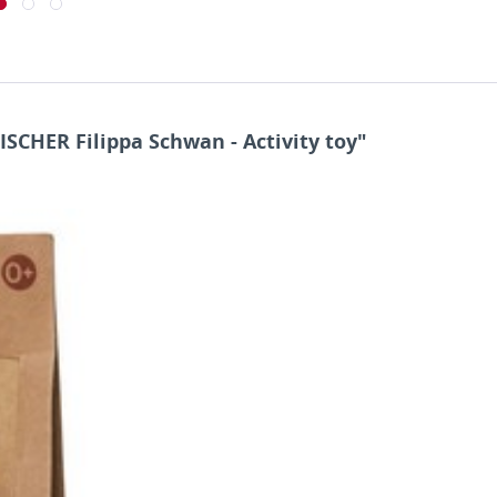
CHER Filippa Schwan - Activity toy"