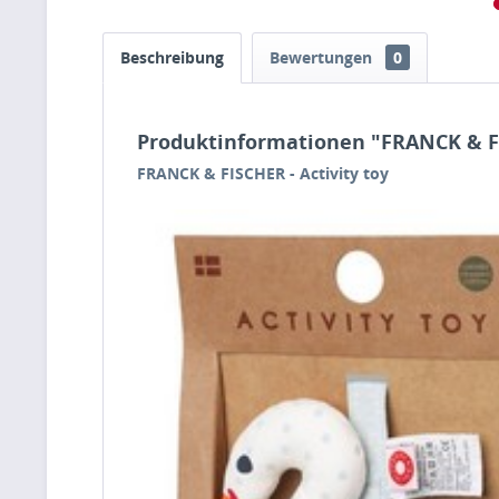
Beschreibung
Bewertungen
0
Produktinformationen "FRANCK & FIS
FRANCK & FISCHER - Activity toy