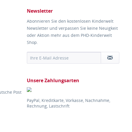
Newsletter
Abonnieren Sie den kostenlosen Kinderwelt
Newsletter und verpassen Sie keine Neuigkeit
oder Aktion mehr aus dem PHD-Kinderwelt
Shop.
Unsere Zahlungsarten
utsche Post
PayPal, Kreditkarte, Vorkasse, Nachnahme,
Rechnung, Lastschrift