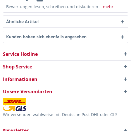
Bewertungen lesen, schreiben und diskutieren...
mehr
Ähnliche Artikel
Kunden haben sich ebenfalls angesehen
Service Hotline
Shop Service
Informationen
Unsere Versandarten
Wir versenden wahlweise mit Deutsche Post DHL oder GLS
Newsletter