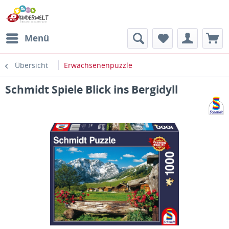
Menü
Übersicht
Erwachsenenpuzzle
Schmidt Spiele Blick ins Bergidyll