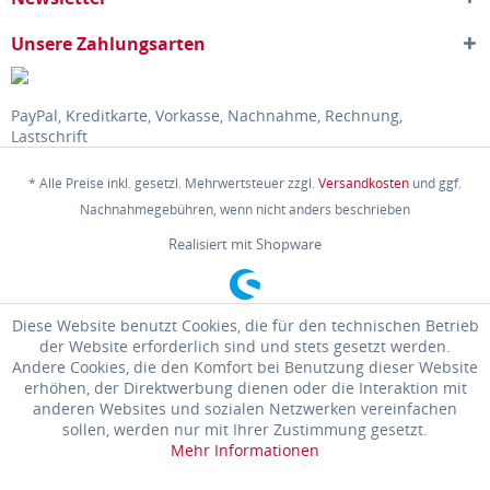
Unsere Zahlungsarten
PayPal, Kreditkarte, Vorkasse, Nachnahme, Rechnung,
Lastschrift
* Alle Preise inkl. gesetzl. Mehrwertsteuer zzgl.
Versandkosten
und ggf.
Nachnahmegebühren, wenn nicht anders beschrieben
Realisiert mit Shopware
Diese Website benutzt Cookies, die für den technischen Betrieb
der Website erforderlich sind und stets gesetzt werden.
Andere Cookies, die den Komfort bei Benutzung dieser Website
erhöhen, der Direktwerbung dienen oder die Interaktion mit
anderen Websites und sozialen Netzwerken vereinfachen
sollen, werden nur mit Ihrer Zustimmung gesetzt.
Mehr Informationen