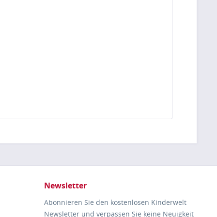
Newsletter
Abonnieren Sie den kostenlosen Kinderwelt
Newsletter und verpassen Sie keine Neuigkeit