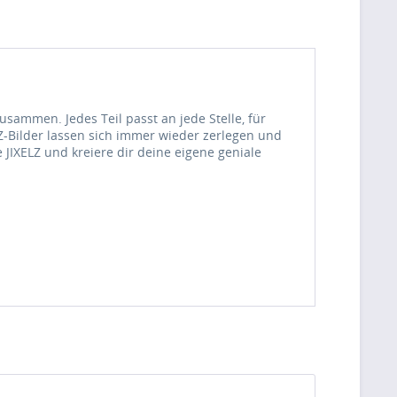
usammen. Jedes Teil passt an jede Stelle, für
Z-Bilder lassen sich immer wieder zerlegen und
IXELZ und kreiere dir deine eigene geniale