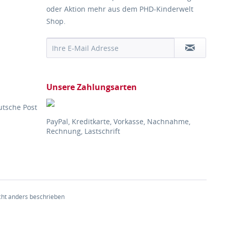
oder Aktion mehr aus dem PHD-Kinderwelt
Shop.
Unsere Zahlungsarten
utsche Post
PayPal, Kreditkarte, Vorkasse, Nachnahme,
Rechnung, Lastschrift
ht anders beschrieben