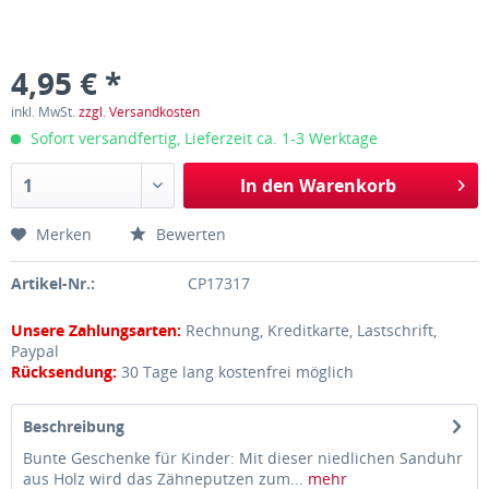
4,95 € *
inkl. MwSt.
zzgl. Versandkosten
Sofort versandfertig, Lieferzeit ca. 1-3 Werktage
In den
Warenkorb
Merken
Bewerten
Artikel-Nr.:
CP17317
Unsere Zahlungsarten:
Rechnung, Kreditkarte, Lastschrift,
Paypal
Rücksendung:
30 Tage lang kostenfrei möglich
Beschreibung
Bunte Geschenke für Kinder: Mit dieser niedlichen Sanduhr
aus Holz wird das Zähneputzen zum...
mehr