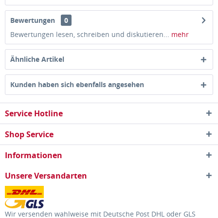
Bewertungen
0
Bewertungen lesen, schreiben und diskutieren...
mehr
Ähnliche Artikel
Kunden haben sich ebenfalls angesehen
Service Hotline
Shop Service
Informationen
Unsere Versandarten
Wir versenden wahlweise mit Deutsche Post DHL oder GLS