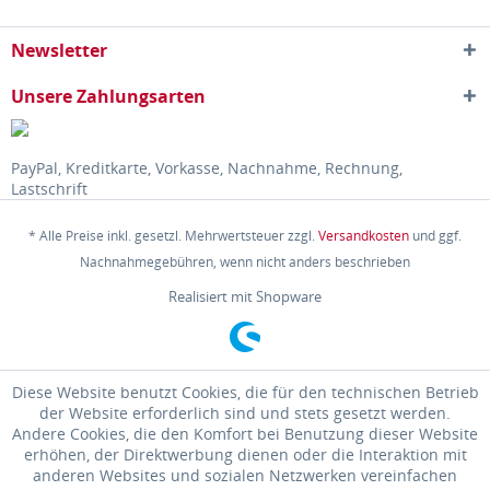
Newsletter
Unsere Zahlungsarten
PayPal, Kreditkarte, Vorkasse, Nachnahme, Rechnung,
Lastschrift
* Alle Preise inkl. gesetzl. Mehrwertsteuer zzgl.
Versandkosten
und ggf.
Nachnahmegebühren, wenn nicht anders beschrieben
Realisiert mit Shopware
Diese Website benutzt Cookies, die für den technischen Betrieb
der Website erforderlich sind und stets gesetzt werden.
Andere Cookies, die den Komfort bei Benutzung dieser Website
erhöhen, der Direktwerbung dienen oder die Interaktion mit
anderen Websites und sozialen Netzwerken vereinfachen