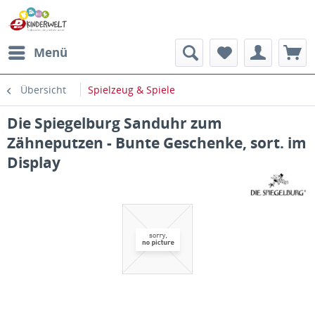
Menü
Übersicht
Spielzeug & Spiele
Die Spiegelburg Sanduhr zum
Zähneputzen - Bunte Geschenke, sort. im
Display